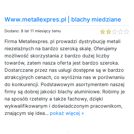
Www.metallexpres.pl | blachy miedziane
Dodano: 8 lat 11 miesięcy temu
Firma Metallexpres. pl prowadzi dystrybucję metali
niezelażnych na bardzo szeroką skalę. Oferujemy
możliwość skorzystania z bardzo dużej liczby
towarów, zatem nasza oferta jest bardzo szeroka.
Dostarczane przez nas usługi dostępne są w bardzo
atrakcyjnych cenach, co wyróżnia nas w porównaniu
do konkurencji. Podstawowym asortymentem naszej
firmy są dobrej jakości blachy aluminiowe. Robimy je
na sposób rzetelny a także fachowy, dzięki
wykwalifikowanym i doświadczonym pracownikom,
znającym się idea...
pokaż więcej »