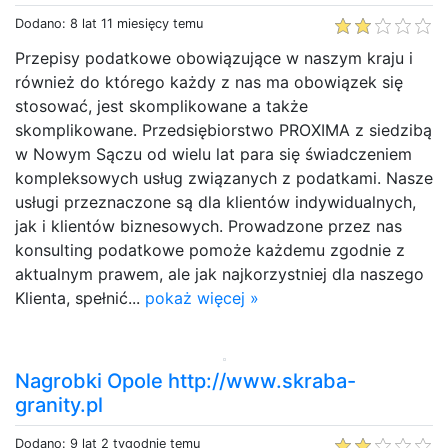
Dodano: 8 lat 11 miesięcy temu
Przepisy podatkowe obowiązujące w naszym kraju i
również do którego każdy z nas ma obowiązek się
stosować, jest skomplikowane a także
skomplikowane. Przedsiębiorstwo PROXIMA z siedzibą
w Nowym Sączu od wielu lat para się świadczeniem
kompleksowych usług związanych z podatkami. Nasze
usługi przeznaczone są dla klientów indywidualnych,
jak i klientów biznesowych. Prowadzone przez nas
konsulting podatkowe pomoże każdemu zgodnie z
aktualnym prawem, ale jak najkorzystniej dla naszego
Klienta, spełnić...
pokaż więcej »
Nagrobki Opole http://www.skraba-
granity.pl
Dodano: 9 lat 2 tygodnie temu