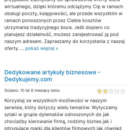
wirtualnego, dzięki któremu odciążymy Cię w ramach
obsługi poczty, księgowości, ale przede wszystkim w
ramach ponoszonych przez Ciebie kosztów
utrzymania tradycyjnego biura. Jeśli dopiero co
planujesz działalność, możesz zarejestrować ją pod
naszym adresem. Zapraszamy do korzystania z naszej
oferty. ...
pokaż więcej »
Dedykowane artykuły biznesowe -
Dedykujemy.com
Dodano: 10 lat 6 miesięcy temu
Korzystaj ze wszystkich możliwości w naszym
serwisie, który dotyczy wielu tematów. Wytyczamy
szlaki w grupie dylematów odnoszonych do jak
chociażby kierowanie firmą, rodzimy biznes jak i
intrygujące marki dla klientów firmowych jak również