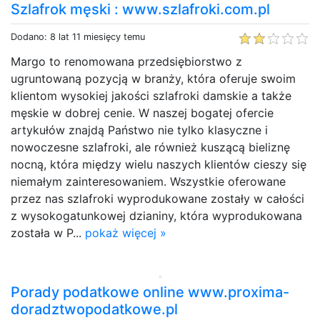
Szlafrok męski : www.szlafroki.com.pl
Dodano: 8 lat 11 miesięcy temu
Margo to renomowana przedsiębiorstwo z
ugruntowaną pozycją w branży, która oferuje swoim
klientom wysokiej jakości szlafroki damskie a także
męskie w dobrej cenie. W naszej bogatej ofercie
artykułów znajdą Państwo nie tylko klasyczne i
nowoczesne szlafroki, ale również kuszącą bieliznę
nocną, która między wielu naszych klientów cieszy się
niemałym zainteresowaniem. Wszystkie oferowane
przez nas szlafroki wyprodukowane zostały w całości
z wysokogatunkowej dzianiny, która wyprodukowana
została w P...
pokaż więcej »
Porady podatkowe online www.proxima-
doradztwopodatkowe.pl