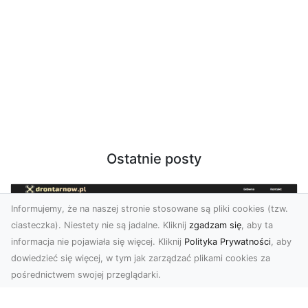
Ostatnie posty
Informujemy, że na naszej stronie stosowane są pliki cookies (tzw.
ciasteczka). Niestety nie są jadalne. Kliknij
zgadzam się
, aby ta
informacja nie pojawiała się więcej. Kliknij
Polityka Prywatności
, aby
dowiedzieć się więcej, w tym jak zarządzać plikami cookies za
pośrednictwem swojej przeglądarki.