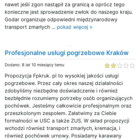
nawet jeśli zgon nastąpił za granicą a oprócz tego
konieczne jest sprowadzenie zwłok do naszego kraju.
Godar organizuje odpowiedni międzynarodowy
transport zmarłych ...
pokaż więcej »
Profesjonalne usługi pogrzebowe Kraków
Dodano: 8 lat 10 miesięcy temu
Propozycja Fpkruk. pl to wysokiej jakości usługi
pogrzebowe. Przez cały okres naszej działalności
zdobyliśmy niezbędne doświadczenie i również
bezbłędnie rozumiemy potrzeby osób organizujących
pochówek. Jesteśmy całkowicie profesjonalnym oraz
przeszkolonym zespołem. Załatwimy za Ciebie
formalności w USC a także ZUS. W skład propozycji
wchodzi również transport zmarłych, kremacja, i
również pochówek urnowy. Posiadamy karawany