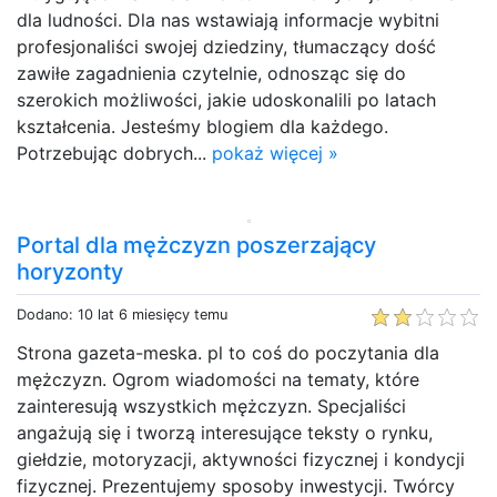
dla ludności. Dla nas wstawiają informacje wybitni
profesjonaliści swojej dziedziny, tłumaczący dość
zawiłe zagadnienia czytelnie, odnosząc się do
szerokich możliwości, jakie udoskonalili po latach
kształcenia. Jesteśmy blogiem dla każdego.
Potrzebując dobrych...
pokaż więcej »
Portal dla mężczyzn poszerzający
horyzonty
Dodano: 10 lat 6 miesięcy temu
Strona gazeta-meska. pl to coś do poczytania dla
mężczyzn. Ogrom wiadomości na tematy, które
zainteresują wszystkich mężczyzn. Specjaliści
angażują się i tworzą interesujące teksty o rynku,
giełdzie, motoryzacji, aktywności fizycznej i kondycji
fizycznej. Prezentujemy sposoby inwestycji. Twórcy