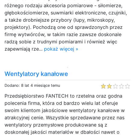
różnego rodzaju akcesoria pomiarowe - siłomierze,
głębokościomierze, suwmiarki elektroniczne, czujniki,
a także drobniejsze przybory (lupy, mikroskopy,
projektory). Pochodzą one od sprawdzonych przez
firmę wytwórców, w takim razie zawsze doskonale
radzą sobie z trudnymi pomiarami i również więc
zapewniają rze...
pokaż więcej »
Wentylatory kanałowe
Dodano: 8 lat 4 miesiące temu
Przedsiębiorstwo FANTECH to rzetelna oraz godna
polecenia firma, która od bardzo wielu lat oferuje
swoim klientom jakościowe wentylatory kanałowe w
atrakcyjnej cenie. Wszystkie sprzedawane przez nas
wentylatory przemysłowe produkowane są z
doskonałej jakości materiałów w dbałości nawet o