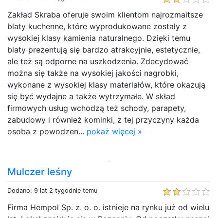
Zakład Skraba oferuje swoim klientom najrozmaitsze
blaty kuchenne, które wyprodukowane zostały z
wysokiej klasy kamienia naturalnego. Dzięki temu
blaty prezentują się bardzo atrakcyjnie, estetycznie,
ale też są odporne na uszkodzenia. Zdecydować
można się także na wysokiej jakości nagrobki,
wykonane z wysokiej klasy materiałów, które okazują
się być wydajne a także wytrzymałe. W skład
firmowych usług wchodzą też schody, parapety,
zabudowy i również kominki, z tej przyczyny każda
osoba z powodzen...
pokaż więcej »
Mulczer leśny
Dodano: 9 lat 2 tygodnie temu
Firma Hempol Sp. z. o. o. istnieje na rynku już od wielu