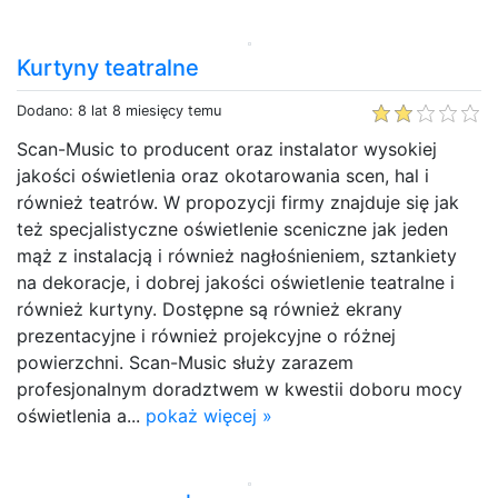
Kurtyny teatralne
Dodano: 8 lat 8 miesięcy temu
Scan-Music to producent oraz instalator wysokiej
jakości oświetlenia oraz okotarowania scen, hal i
również teatrów. W propozycji firmy znajduje się jak
też specjalistyczne oświetlenie sceniczne jak jeden
mąż z instalacją i również nagłośnieniem, sztankiety
na dekoracje, i dobrej jakości oświetlenie teatralne i
również kurtyny. Dostępne są również ekrany
prezentacyjne i również projekcyjne o różnej
powierzchni. Scan-Music służy zarazem
profesjonalnym doradztwem w kwestii doboru mocy
oświetlenia a...
pokaż więcej »