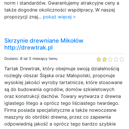
norm i standardów. Gwarantujemy atrakcyjne ceny a
także dogodne okoliczności współpracy. W naszej
propozycji znaj...
pokaż więcej »
Skrzynie drewniane Mikołów
http://drewtrak.pl
Dodano: 8 lat 5 miesięcy temu
Tartak Drewtrak, który obejmuje swoją działalnością
rozległy obszar Śląska oraz Małopolski, proponuje
wysokiej jakości wyroby tartatnicze, które stosowane
są do budowania ogrodów, domów szkieletowych
oraz konstrukcji dachów. Towary wytwarza z drewna
iglastego litego a oprócz tego liściastego twardego.
Firma posiada specjalistyczne a także nowoczesne
maszyny do obróbki drewna, przez co zapewnia
odpowiednią jakość a oprócz tego bardzo szybkie