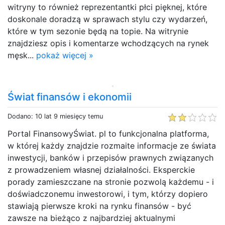
witryny to również reprezentantki płci pięknej, które
doskonale doradzą w sprawach stylu czy wydarzeń,
które w tym sezonie będą na topie. Na witrynie
znajdziesz opis i komentarze wchodzących na rynek
męsk...
pokaż więcej »
Świat finansów i ekonomii
Dodano: 10 lat 9 miesięcy temu
Portal FinansowyŚwiat. pl to funkcjonalna platforma,
w której każdy znajdzie rozmaite informacje ze świata
inwestycji, banków i przepisów prawnych związanych
z prowadzeniem własnej działalności. Eksperckie
porady zamieszczane na stronie pozwolą każdemu - i
doświadczonemu inwestorowi, i tym, którzy dopiero
stawiają pierwsze kroki na rynku finansów - być
zawsze na bieżąco z najbardziej aktualnymi