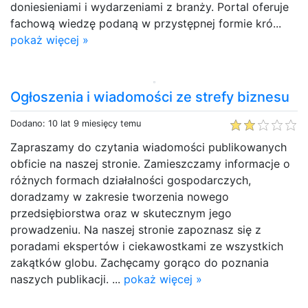
doniesieniami i wydarzeniami z branży. Portal oferuje
fachową wiedzę podaną w przystępnej formie kró...
pokaż więcej »
Ogłoszenia i wiadomości ze strefy biznesu
Dodano: 10 lat 9 miesięcy temu
Zapraszamy do czytania wiadomości publikowanych
obficie na naszej stronie. Zamieszczamy informacje o
różnych formach działalności gospodarczych,
doradzamy w zakresie tworzenia nowego
przedsiębiorstwa oraz w skutecznym jego
prowadzeniu. Na naszej stronie zapoznasz się z
poradami ekspertów i ciekawostkami ze wszystkich
zakątków globu. Zachęcamy gorąco do poznania
naszych publikacji. ...
pokaż więcej »