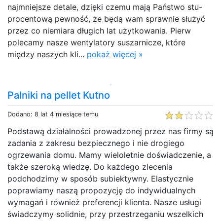
najmniejsze detale, dzięki czemu mają Państwo stu-
procentową pewność, że będą wam sprawnie służyć
przez co niemiara długich lat użytkowania. Pierw
polecamy nasze wentylatory suszarnicze, które
między naszych kli...
pokaż więcej »
Palniki na pellet Kutno
Dodano: 8 lat 4 miesiące temu
Podstawą działalności prowadzonej przez nas firmy są
zadania z zakresu bezpiecznego i nie drogiego
ogrzewania domu. Mamy wieloletnie doświadczenie, a
także szeroką wiedzę. Do każdego zlecenia
podchodzimy w sposób subiektywny. Elastycznie
poprawiamy naszą propozycję do indywidualnych
wymagań i również preferencji klienta. Nasze usługi
świadczymy solidnie, przy przestrzeganiu wszelkich