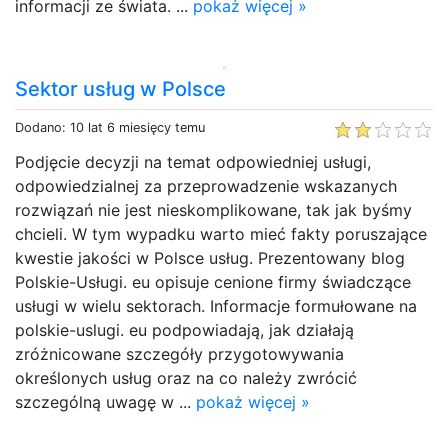
informacji ze świata. ...
pokaż więcej »
Sektor usług w Polsce
Dodano: 10 lat 6 miesięcy temu
Podjęcie decyzji na temat odpowiedniej usługi,
odpowiedzialnej za przeprowadzenie wskazanych
rozwiązań nie jest nieskomplikowane, tak jak byśmy
chcieli. W tym wypadku warto mieć fakty poruszające
kwestie jakości w Polsce usług. Prezentowany blog
Polskie-Usługi. eu opisuje cenione firmy świadczące
usługi w wielu sektorach. Informacje formułowane na
polskie-uslugi. eu podpowiadają, jak działają
zróżnicowane szczegóły przygotowywania
określonych usług oraz na co należy zwrócić
szczególną uwagę w ...
pokaż więcej »