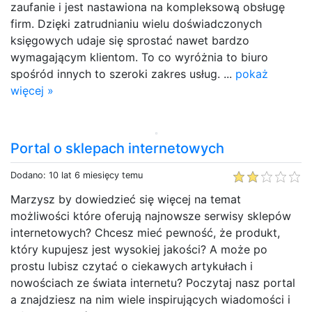
zaufanie i jest nastawiona na kompleksową obsługę
firm. Dzięki zatrudnianiu wielu doświadczonych
księgowych udaje się sprostać nawet bardzo
wymagającym klientom. To co wyróżnia to biuro
spośród innych to szeroki zakres usług. ...
pokaż
więcej »
Portal o sklepach internetowych
Dodano: 10 lat 6 miesięcy temu
Marzysz by dowiedzieć się więcej na temat
możliwości które oferują najnowsze serwisy sklepów
internetowych? Chcesz mieć pewność, że produkt,
który kupujesz jest wysokiej jakości? A może po
prostu lubisz czytać o ciekawych artykułach i
nowościach ze świata internetu? Poczytaj nasz portal
a znajdziesz na nim wiele inspirujących wiadomości i