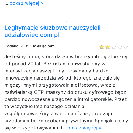
...
pokaż więcej »
Legitymacje służbowe nauczycieli-
udzialowiec.com.pl
Dodano: 9 lat 1 miesiąc temu
Jesteśmy firmą, która działa w branży introligatorskiej
od ponad 20 lat. Bez ustanku inwestujemy w
intensyfikacja naszej firmy. Posiadamy bardzo
innowacyjny narzędzia wśród, którego znajduje się
między innymi przygotowalnia offsetowa, wraz z
naświetlarką CTP, maszyny do druku cyfrowego bądź
bardzo nowoczesne urządzenia introligatorskie. Przez
te wszystkie lata naszego działania
współpracowaliśmy z wieloma różnego rodzaju
urzędami a także osobami prywatnymi. Specjalizujemy
się w przygotowywaniu d...
pokaż więcej »