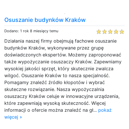
Osuszanie budynków Kraków
Dodano: 1 rok 8 miesięcy temu
Działania naszej firmy obejmują fachowe osuszanie
budynków Kraków, wykonywane przez grupę
doświadczonych ekspertów. Możemy zaproponować
także wypożyczanie osuszaczy Kraków. Zapewniamy
wysokiej jakości sprzęt, który skutecznie zwalcza
wilgoć. Osuszanie Kraków to nasza specjalność.
Pomagamy znaleźć źródło kłopotów i wybrać
skuteczne rozwiązanie. Nasza wypożyczalnia
osuszaczy Kraków celuje w innowacyjne urządzenia,
które zapewniają wysoką skuteczność. Więcej
informacji o ofercie można znaleźć na gł...
pokaż
więcej »