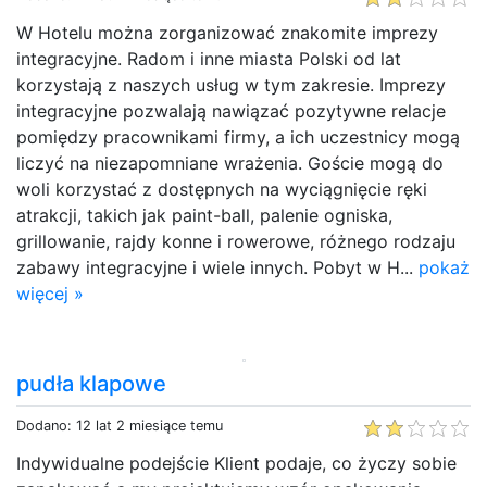
W Hotelu można zorganizować znakomite imprezy
integracyjne. Radom i inne miasta Polski od lat
korzystają z naszych usług w tym zakresie. Imprezy
integracyjne pozwalają nawiązać pozytywne relacje
pomiędzy pracownikami firmy, a ich uczestnicy mogą
liczyć na niezapomniane wrażenia. Goście mogą do
woli korzystać z dostępnych na wyciągnięcie ręki
atrakcji, takich jak paint-ball, palenie ogniska,
grillowanie, rajdy konne i rowerowe, różnego rodzaju
zabawy integracyjne i wiele innych. Pobyt w H...
pokaż
więcej »
pudła klapowe
Dodano: 12 lat 2 miesiące temu
Indywidualne podejście Klient podaje, co życzy sobie