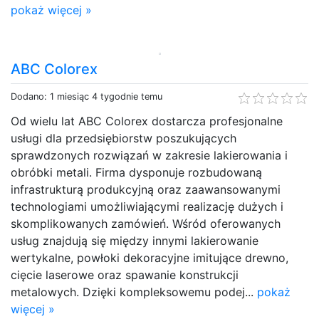
pokaż więcej »
ABC Colorex
Dodano: 1 miesiąc 4 tygodnie temu
Od wielu lat ABC Colorex dostarcza profesjonalne
usługi dla przedsiębiorstw poszukujących
sprawdzonych rozwiązań w zakresie lakierowania i
obróbki metali. Firma dysponuje rozbudowaną
infrastrukturą produkcyjną oraz zaawansowanymi
technologiami umożliwiającymi realizację dużych i
skomplikowanych zamówień. Wśród oferowanych
usług znajdują się między innymi lakierowanie
wertykalne, powłoki dekoracyjne imitujące drewno,
cięcie laserowe oraz spawanie konstrukcji
metalowych. Dzięki kompleksowemu podej...
pokaż
więcej »