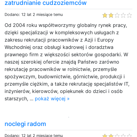
zatrudnianie cudzoziemców
Dodano: 12 lat 2 miesiące temu
Od 2004 roku współtworzymy globalny rynek pracy,
dzięki specjalizacji w kompleksowych usługach z
zakresu rekrutacji pracowników z Azji i Europy
Wschodniej oraz obsługi kadrowej i doradztwa
prawnego firm z większości sektorów gospodarki. W
naszej szerokiej ofercie znajdą Państwo zarówno
rekrutację pracowników w rolnictwie, przemyśle
spożywczym, budownictwie, górnictwie, produkcji i
przemyśle ciężkim, a także rekrutację specjalistów IT,
inżynierów, kierowców, opiekunek do dzieci i osób
starszych, ...
pokaż więcej »
noclegi radom
Dodano: 12 lat 2 miesiące temu