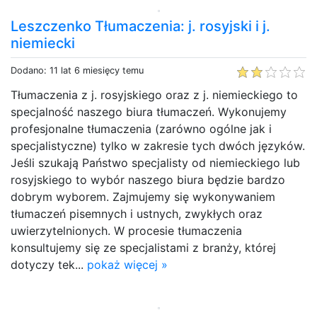
Leszczenko Tłumaczenia: j. rosyjski i j.
niemiecki
Dodano: 11 lat 6 miesięcy temu
Tłumaczenia z j. rosyjskiego oraz z j. niemieckiego to
specjalność naszego biura tłumaczeń. Wykonujemy
profesjonalne tłumaczenia (zarówno ogólne jak i
specjalistyczne) tylko w zakresie tych dwóch języków.
Jeśli szukają Państwo specjalisty od niemieckiego lub
rosyjskiego to wybór naszego biura będzie bardzo
dobrym wyborem. Zajmujemy się wykonywaniem
tłumaczeń pisemnych i ustnych, zwykłych oraz
uwierzytelnionych. W procesie tłumaczenia
konsultujemy się ze specjalistami z branży, której
dotyczy tek...
pokaż więcej »