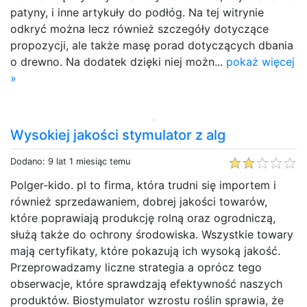
patyny, i inne artykuły do podłóg. Na tej witrynie
odkryć można lecz również szczegóły dotyczące
propozycji, ale także masę porad dotyczących dbania
o drewno. Na dodatek dzięki niej możn...
pokaż więcej
»
Wysokiej jakości stymulator z alg
Dodano: 9 lat 1 miesiąc temu
Polger-kido. pl to firma, która trudni się importem i
również sprzedawaniem, dobrej jakości towarów,
które poprawiają produkcję rolną oraz ogrodniczą,
służą także do ochrony środowiska. Wszystkie towary
mają certyfikaty, które pokazują ich wysoką jakość.
Przeprowadzamy liczne strategia a oprócz tego
obserwacje, które sprawdzają efektywność naszych
produktów. Biostymulator wzrostu roślin sprawia, że