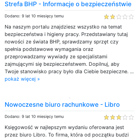
Strefa BHP - Informacje o bezpieczeństwie
Dodano: 9 lat 10 miesięcy temu
Na naszym portalu znajdziesz wszystko na temat
bezpieczeństwa i higieny pracy. Przedstawiany tutaj
nowości ze świata BHP, sprawdzamy sprzęt czy
spełnia podstawowe wymagania oraz
przeprowadzamy wywiady ze specjalistami
zajmującymi się bezpieczeństwem. Dopilnuj, aby
Twoje stanowisko pracy było dla Ciebie bezpieczne. ...
pokaż więcej »
Nowoczesne biuro rachunkowe - Libro
Dodano: 9 lat 10 miesięcy temu
Księgowość w najlepszym wydaniu oferowana jest
przez biuro Libro. To firma, która od początku budzi