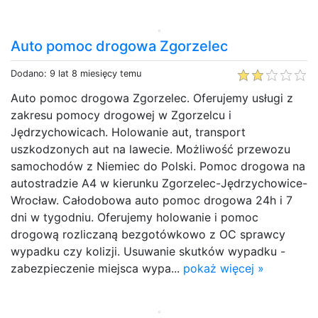
Auto pomoc drogowa Zgorzelec
Dodano: 9 lat 8 miesięcy temu
Auto pomoc drogowa Zgorzelec. Oferujemy usługi z
zakresu pomocy drogowej w Zgorzelcu i
Jędrzychowicach. Holowanie aut, transport
uszkodzonych aut na lawecie. Możliwość przewozu
samochodów z Niemiec do Polski. Pomoc drogowa na
autostradzie A4 w kierunku Zgorzelec-Jędrzychowice-
Wrocław. Całodobowa auto pomoc drogowa 24h i 7
dni w tygodniu. Oferujemy holowanie i pomoc
drogową rozliczaną bezgotówkowo z OC sprawcy
wypadku czy kolizji. Usuwanie skutków wypadku -
zabezpieczenie miejsca wypa...
pokaż więcej »