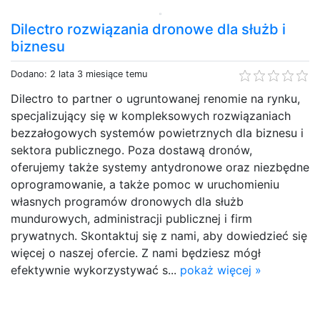
Dilectro rozwiązania dronowe dla służb i
biznesu
Dodano: 2 lata 3 miesiące temu
Dilectro to partner o ugruntowanej renomie na rynku,
specjalizujący się w kompleksowych rozwiązaniach
bezzałogowych systemów powietrznych dla biznesu i
sektora publicznego. Poza dostawą dronów,
oferujemy także systemy antydronowe oraz niezbędne
oprogramowanie, a także pomoc w uruchomieniu
własnych programów dronowych dla służb
mundurowych, administracji publicznej i firm
prywatnych. Skontaktuj się z nami, aby dowiedzieć się
więcej o naszej ofercie. Z nami będziesz mógł
efektywnie wykorzystywać s...
pokaż więcej »