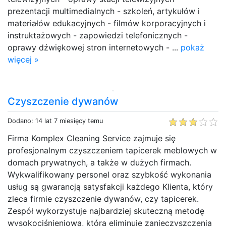
prezentacji multimedialnych - szkoleń, artykułów i
materiałów edukacyjnych - filmów korporacyjnych i
instruktażowych - zapowiedzi telefonicznych -
oprawy dźwiękowej stron internetowych - ...
pokaż
więcej »
Czyszczenie dywanów
Dodano: 14 lat 7 miesięcy temu
Firma Komplex Cleaning Service zajmuje się
profesjonalnym czyszczeniem tapicerek meblowych w
domach prywatnych, a także w dużych firmach.
Wykwalifikowany personel oraz szybkość wykonania
usług są gwarancją satysfakcji każdego Klienta, który
zleca firmie czyszczenie dywanów, czy tapicerek.
Zespół wykorzystuje najbardziej skuteczną metodę
wysokociśnieniową, która eliminuje zanieczyszczenia