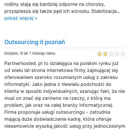
rośliny stają się bardziej odporne na choroby,
przyspiesza się także pęd ich wzrostu. Stabilizacja...
pokaż więcej »
Outsourcing it poznań
Dodano: 9 lat 1 miesiąc temu
Partnerhosted. pl to działająca na polskim rynku już
od wielu lat strona internetowa firmy zajmującej się
oferowaniem szeroko rozumianych usług z zakresu
informatyki. Jako jedna z niewielu podchodzi do
klienta w sposób indywidualnych, szanując fakt, że nie
musi on znać się zarówno na rzeczy, z którą ma
problem, jak oraz na całej branży informatycznej.
Firma proponuje usługi outsourcingu - zatrudnia
mającą duże doświadczenie kadrę, która oferuje
niesamowicie wysoką jakość usług przy jednoczesnym