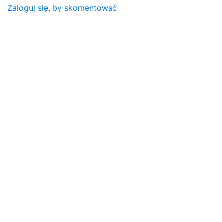
Zaloguj się, by skomentować