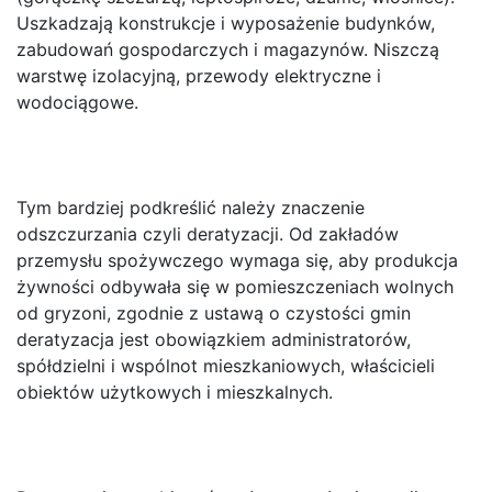
Uszkadzają konstrukcje i wyposażenie budynków,
zabudowań gospodarczych i magazynów. Niszczą
warstwę izolacyjną, przewody elektryczne i
wodociągowe.
Tym bardziej podkreślić należy znaczenie
odszczurzania czyli deratyzacji. Od zakładów
przemysłu spożywczego wymaga się, aby produkcja
żywności odbywała się w pomieszczeniach wolnych
od gryzoni, zgodnie z ustawą o czystości gmin
deratyzacja jest obowiązkiem administratorów,
spółdzielni i wspólnot mieszkaniowych, właścicieli
obiektów użytkowych i mieszkalnych.