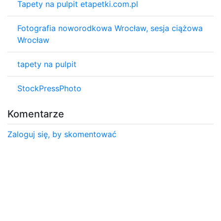
Tapety na pulpit etapetki.com.pl
Fotografia noworodkowa Wrocław, sesja ciążowa
Wrocław
tapety na pulpit
StockPressPhoto
Komentarze
Zaloguj się, by skomentować