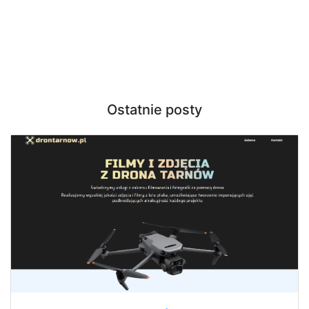
Ostatnie posty