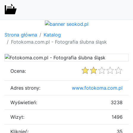
Strona główna
Katalog
Fotokoma.com.pl - Fotografia ślubna śląsk
Ocena:
Adres strony:
www.fotokoma.com.pl
Wyświetleń:
3238
Wizyt:
1496
Kliknięć:
35