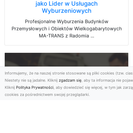
jako Lider w Usługach
Wyburzeniowych
Profesjonalne Wyburzenia Budynków
Przemysłowych i Obiektów Wielkogabarytowych
MA-TRANS z Radomia ...
Informujemy, że na naszej stronie stosowane są pliki cookies (tzw. cias
Niestety nie są jadalne. Kliknij
zgadzam się
, aby ta informacja nie pojawi
Kliknij
Polityka Prywatności
, aby dowiedzieć się więcej, w tym jak zarz
cookies za pośrednictwem swojej przeglądarki.