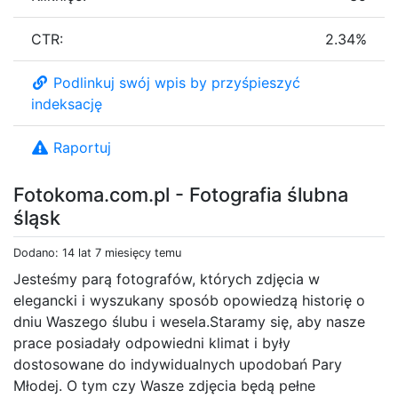
CTR:
2.34%
Podlinkuj swój wpis by przyśpieszyć
indeksację
Raportuj
Fotokoma.com.pl - Fotografia ślubna
śląsk
Dodano: 14 lat 7 miesięcy temu
Jesteśmy parą fotografów, których zdjęcia w
elegancki i wyszukany sposób opowiedzą historię o
dniu Waszego ślubu i wesela.Staramy się, aby nasze
prace posiadały odpowiedni klimat i były
dostosowane do indywidualnych upodobań Pary
Młodej. O tym czy Wasze zdjęcia będą pełne