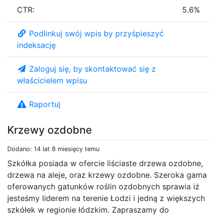
CTR:
5.6%
Podlinkuj swój wpis by przyśpieszyć
indeksację
Zaloguj się, by skontaktować się z
właścicielem wpisu
Raportuj
Krzewy ozdobne
Dodano: 14 lat 8 miesięcy temu
Szkółka posiada w ofercie liściaste drzewa ozdobne,
drzewa na aleje, oraz krzewy ozdobne. Szeroka gama
oferowanych gatunków roślin ozdobnych sprawia iż
jesteśmy liderem na terenie Łodzi i jedną z większych
szkółek w regionie łódzkim. Zapraszamy do