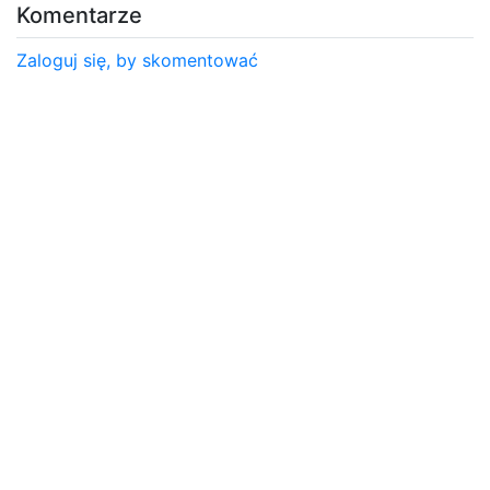
Komentarze
Zaloguj się, by skomentować