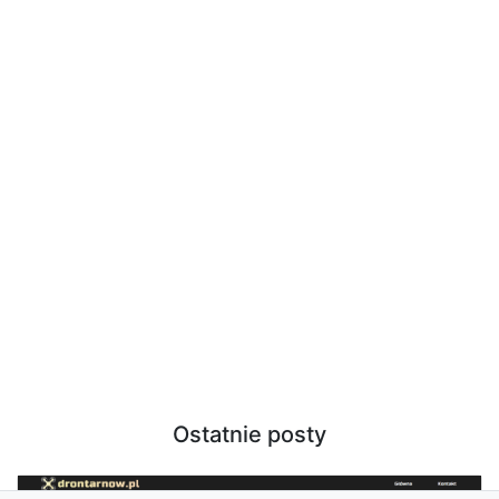
Ostatnie posty