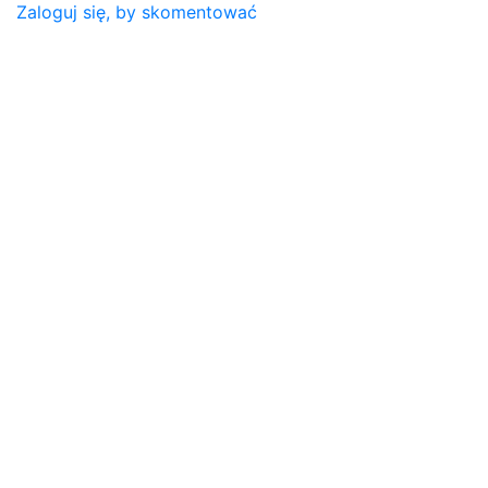
Zaloguj się, by skomentować