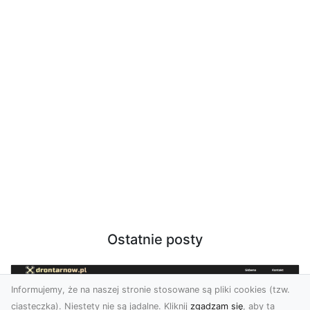
Ostatnie posty
Informujemy, że na naszej stronie stosowane są pliki cookies (tzw.
ciasteczka). Niestety nie są jadalne. Kliknij
zgadzam się
, aby ta