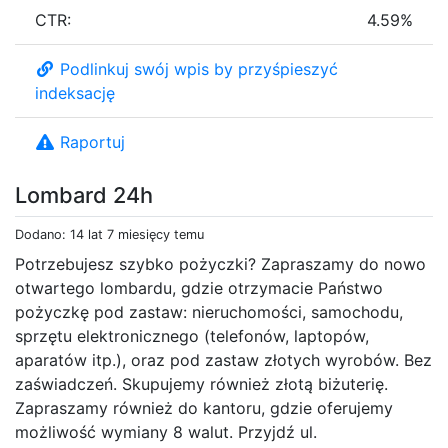
CTR:
4.59%
Podlinkuj swój wpis by przyśpieszyć
indeksację
Raportuj
Lombard 24h
Dodano: 14 lat 7 miesięcy temu
Potrzebujesz szybko pożyczki? Zapraszamy do nowo
otwartego lombardu, gdzie otrzymacie Państwo
pożyczkę pod zastaw: nieruchomości, samochodu,
sprzętu elektronicznego (telefonów, laptopów,
aparatów itp.), oraz pod zastaw złotych wyrobów. Bez
zaświadczeń. Skupujemy również złotą biżuterię.
Zapraszamy również do kantoru, gdzie oferujemy
możliwość wymiany 8 walut. Przyjdź ul.