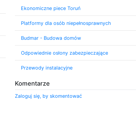
Ekonomiczne piece Toruń
Platformy dla osób niepełnosprawnych
Budmar - Budowa domów
Odpowiednie osłony zabezpieczające
Przewody instalacyjne
Komentarze
Zaloguj się, by skomentować