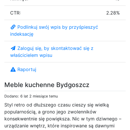
CTR:
2.28%
Podlinkuj swój wpis by przyśpieszyć
indeksację
Zaloguj się, by skontaktować się z
właścicielem wpisu
Raportuj
Meble kuchenne Bydgoszcz
Dodano: 6 lat 2 miesiące temu
Styl retro od dłuższego czasu cieszy się wielką
popularnością, a grono jego zwolenników
konsekwentnie się powiększa. Nic w tym dziwnego –
urządzanie wnętrz, które inspirowane są dawnymi