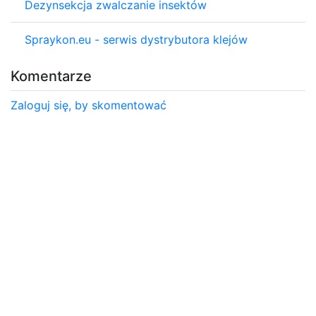
Dezynsekcja zwalczanie insektów
Spraykon.eu - serwis dystrybutora klejów
Komentarze
Zaloguj się, by skomentować