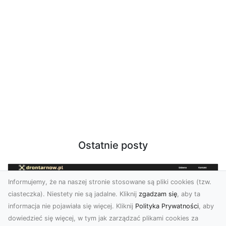
Ostatnie posty
Informujemy, że na naszej stronie stosowane są pliki cookies (tzw.
ciasteczka). Niestety nie są jadalne. Kliknij
zgadzam się
, aby ta
informacja nie pojawiała się więcej. Kliknij
Polityka Prywatności
, aby
dowiedzieć się więcej, w tym jak zarządzać plikami cookies za