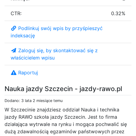
CTR:
0.32%
Podlinkuj swój wpis by przyśpieszyć
indeksację
Zaloguj się, by skontaktować się z
właścicielem wpisu
Raportuj
Nauka jazdy Szczecin - jazdy-rawo.pl
Dodano: 3 lata 2 miesiące temu
W Szczecinie znajdziesz oddział Nauka i technika
jazdy RAWO szkoła jazdy Szczecin. Jest to firma
działająca wytrwale na rynku i mogąca pochwalić się
dużą zdawalnością egzaminów państwowych przez