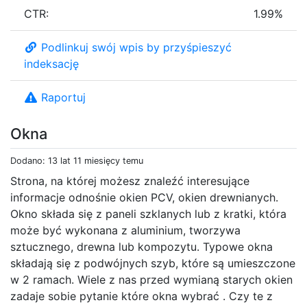
CTR:
1.99%
Podlinkuj swój wpis by przyśpieszyć
indeksację
Raportuj
Okna
Dodano: 13 lat 11 miesięcy temu
Strona, na której możesz znaleźć interesujące
informacje odnośnie okien PCV, okien drewnianych.
Okno składa się z paneli szklanych lub z kratki, która
może być wykonana z aluminium, tworzywa
sztucznego, drewna lub kompozytu. Typowe okna
składają się z podwójnych szyb, które są umieszczone
w 2 ramach. Wiele z nas przed wymianą starych okien
zadaje sobie pytanie które okna wybrać . Czy te z