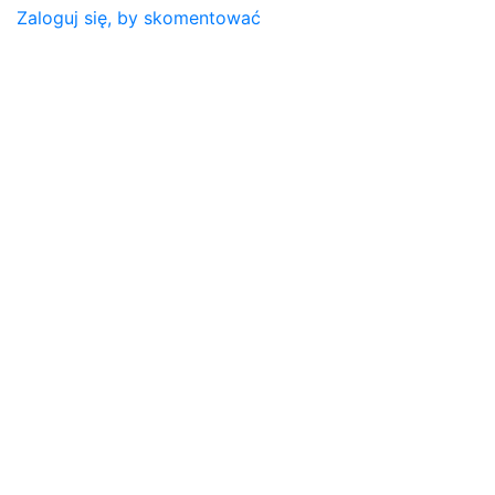
Zaloguj się, by skomentować