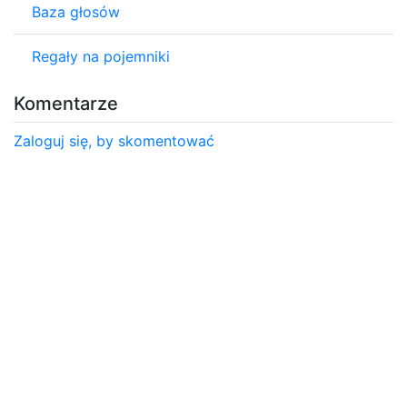
Baza głosów
Regały na pojemniki
Komentarze
Zaloguj się, by skomentować