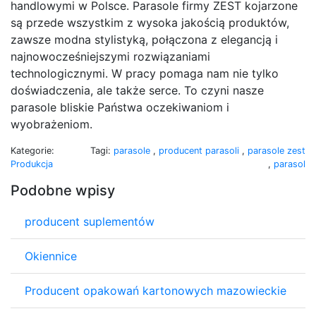
handlowymi w Polsce. Parasole firmy ZEST kojarzone
są przede wszystkim z wysoka jakością produktów,
zawsze modna stylistyką, połączona z elegancją i
najnowocześniejszymi rozwiązaniami
technologicznymi. W pracy pomaga nam nie tylko
doświadczenia, ale także serce. To czyni nasze
parasole bliskie Państwa oczekiwaniom i
wyobrażeniom.
Kategorie:
Tagi:
parasole
,
producent parasoli
,
parasole zest
Produkcja
,
parasol
Podobne wpisy
producent suplementów
Okiennice
Producent opakowań kartonowych mazowieckie