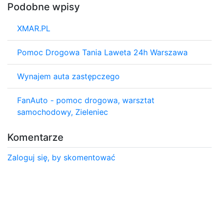
Podobne wpisy
XMAR.PL
Pomoc Drogowa Tania Laweta 24h Warszawa
Wynajem auta zastępczego
FanAuto - pomoc drogowa, warsztat
samochodowy, Zieleniec
Komentarze
Zaloguj się, by skomentować