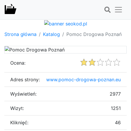
Strona główna
Katalog
Pomoc Drogowa Poznań
Ocena:
Adres strony:
www.pomoc-drogowa-poznan.eu
Wyświetleń:
2977
Wizyt:
1251
Kliknięć:
46