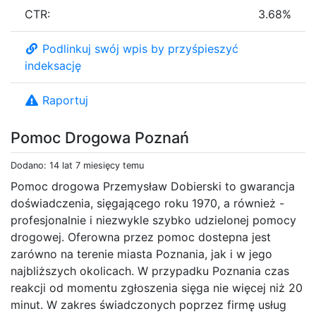
CTR:
3.68%
Podlinkuj swój wpis by przyśpieszyć
indeksację
Raportuj
Pomoc Drogowa Poznań
Dodano: 14 lat 7 miesięcy temu
Pomoc drogowa Przemysław Dobierski to gwarancja
doświadczenia, sięgającego roku 1970, a również -
profesjonalnie i niezwykle szybko udzielonej pomocy
drogowej. Oferowna przez pomoc dostepna jest
zarówno na terenie miasta Poznania, jak i w jego
najbliższych okolicach. W przypadku Poznania czas
reakcji od momentu zgłoszenia sięga nie więcej niż 20
minut. W zakres świadczonych poprzez firmę usług