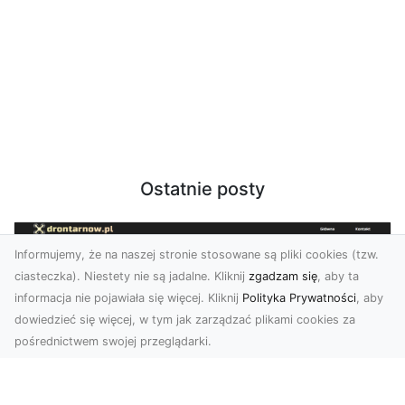
Ostatnie posty
Informujemy, że na naszej stronie stosowane są pliki cookies (tzw.
ciasteczka). Niestety nie są jadalne. Kliknij
zgadzam się
, aby ta
informacja nie pojawiała się więcej. Kliknij
Polityka Prywatności
, aby
dowiedzieć się więcej, w tym jak zarządzać plikami cookies za
pośrednictwem swojej przeglądarki.