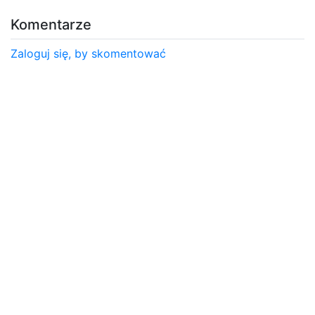
Komentarze
Zaloguj się, by skomentować