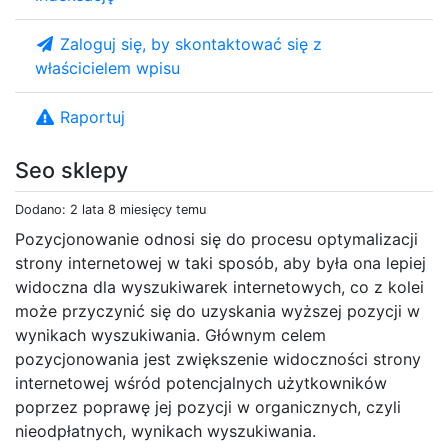
Zaloguj się, by skontaktować się z
właścicielem wpisu
Raportuj
Seo sklepy
Dodano: 2 lata 8 miesięcy temu
Pozycjonowanie odnosi się do procesu optymalizacji
strony internetowej w taki sposób, aby była ona lepiej
widoczna dla wyszukiwarek internetowych, co z kolei
może przyczynić się do uzyskania wyższej pozycji w
wynikach wyszukiwania. Głównym celem
pozycjonowania jest zwiększenie widoczności strony
internetowej wśród potencjalnych użytkowników
poprzez poprawę jej pozycji w organicznych, czyli
nieodpłatnych, wynikach wyszukiwania.