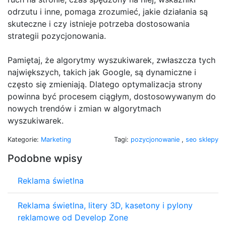
odrzutu i inne, pomaga zrozumieć, jakie działania są
skuteczne i czy istnieje potrzeba dostosowania
strategii pozycjonowania.
Pamiętaj, że algorytmy wyszukiwarek, zwłaszcza tych
największych, takich jak Google, są dynamiczne i
często się zmieniają. Dlatego optymalizacja strony
powinna być procesem ciągłym, dostosowywanym do
nowych trendów i zmian w algorytmach
wyszukiwarek.
Kategorie:
Marketing
Tagi:
pozycjonowanie
,
seo sklepy
Podobne wpisy
Reklama świetlna
Reklama świetlna, litery 3D, kasetony i pylony
reklamowe od Develop Zone