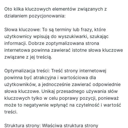
Oto kilka kluczowych elementów związanych z
działaniem pozycjonowania:
Słowa kluczowe: To są terminy lub frazy, które
użytkownicy wpisują do wyszukiwarki, szukając
informacji. Dobrze zoptymalizowana strona
internetowa powinna zawierać istotne słowa kluczowe
związane z jej treścią.
Optymalizacja treści: Treść strony internetowej
powinna być atrakcyjna i wartościowa dla
użytkowników, a jednocześnie zawierać odpowiednie
słowa kluczowe. Unikaj przesadnego używania słów
kluczowych tylko w celu poprawy pozycji, ponieważ
może to negatywnie wpłynąć na czytelność i wartość
treści.
Struktura strony: Właściwa struktura strony