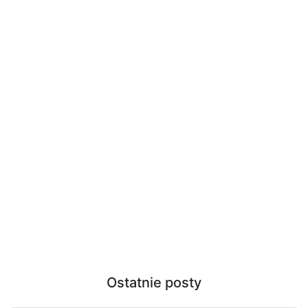
Ostatnie posty