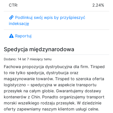
CTR:
2.24%
Podlinkuj swój wpis by przyśpieszyć
indeksację
Raportuj
Spedycja międzynarodowa
Dodano: 14 lat 7 miesięcy temu
Fachowa propozycja dystrybucyjna dla firm. Tirsped
to nie tylko spedycja, dystrybucja oraz
magazynowanie towarów. Tirsped to szeroka oferta
logistyczno – spedycyjna w aspekcie transportu
przesyłek na całym globie. Gwarantujemy dostawy
kontenerów z Chin. Ponadto organizujemy transport
morski wszelkiego rodzaju przesyłek. W dziedzinie
oferty zapewniamy naszym klientom usługi celne.