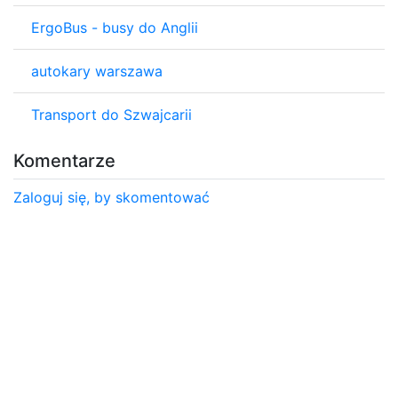
ErgoBus - busy do Anglii
autokary warszawa
Transport do Szwajcarii
Komentarze
Zaloguj się, by skomentować