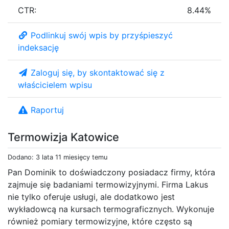
CTR:
8.44%
Podlinkuj swój wpis by przyśpieszyć
indeksację
Zaloguj się, by skontaktować się z
właścicielem wpisu
Raportuj
Termowizja Katowice
Dodano: 3 lata 11 miesięcy temu
Pan Dominik to doświadczony posiadacz firmy, która
zajmuje się badaniami termowizyjnymi. Firma Lakus
nie tylko oferuje usługi, ale dodatkowo jest
wykładowcą na kursach termograficznych. Wykonuje
również pomiary termowizyjne, które często są