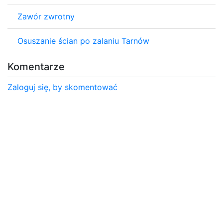
Zawór zwrotny
Osuszanie ścian po zalaniu Tarnów
Komentarze
Zaloguj się, by skomentować