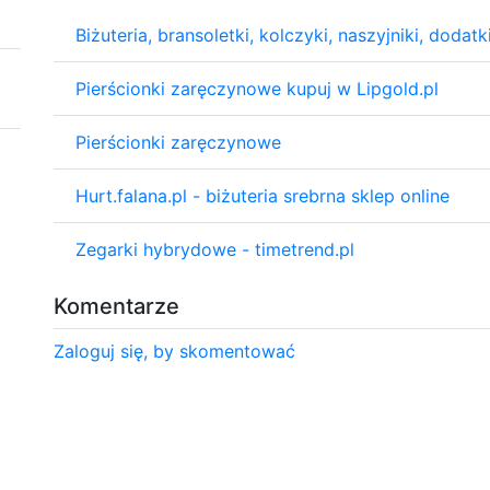
Biżuteria, bransoletki, kolczyki, naszyjniki, dodatk
Pierścionki zaręczynowe kupuj w Lipgold.pl
Pierścionki zaręczynowe
Hurt.falana.pl - biżuteria srebrna sklep online
Zegarki hybrydowe - timetrend.pl
Komentarze
Zaloguj się, by skomentować