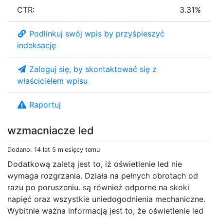
CTR:
3.31%
Podlinkuj swój wpis by przyśpieszyć
indeksację
Zaloguj się, by skontaktować się z
właścicielem wpisu
Raportuj
wzmacniacze led
Dodano: 14 lat 5 miesięcy temu
Dodatkową zaletą jest to, iż oświetlenie led nie
wymaga rozgrzania. Działa na pełnych obrotach od
razu po poruszeniu. są również odporne na skoki
napięć oraz wszystkie uniedogodnienia mechaniczne.
Wybitnie ważna informacją jest to, że oświetlenie led