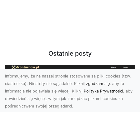
Ostatnie posty
Informujemy, że na naszej stronie stosowane są pliki cookies (tzw.
ciasteczka). Niestety nie są jadalne. Kliknij
zgadzam się
, aby ta
informacja nie pojawiała się więcej. Kliknij
Polityka Prywatności
, aby
dowiedzieć się więcej, w tym jak zarządzać plikami cookies za
pośrednictwem swojej przeglądarki.