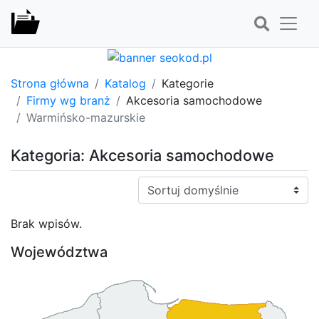
Strona główna
Katalog
Kategorie
Firmy wg branż
Akcesoria samochodowe
Warmińsko-mazurskie
Kategoria: Akcesoria samochodowe
Sortuj:
Brak wpisów.
Województwa