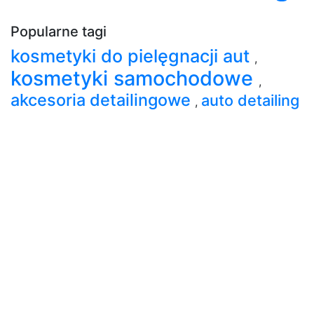
Popularne tagi
kosmetyki do pielęgnacji aut
,
kosmetyki samochodowe
,
akcesoria detailingowe
auto detailing
,