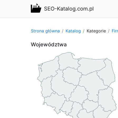
SEO-Katalog.com.pl
Strona główna
Katalog
Kategorie
Fi
Województwa