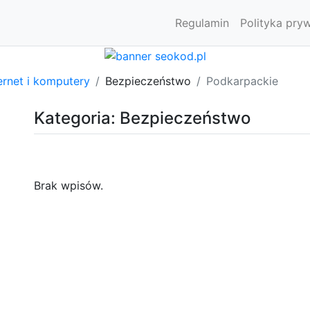
Regulamin
Polityka pry
ernet i komputery
Bezpieczeństwo
Podkarpackie
Kategoria: Bezpieczeństwo
Brak wpisów.