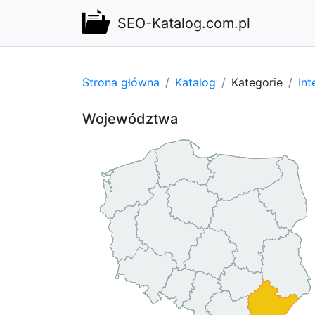
SEO-Katalog.com.pl
Strona główna
Katalog
Kategorie
Int
Województwa