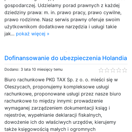
gospodarczej. Udzielamy porad prawnych z każdej
dziedziny prawa: m. in. prawo pracy, prawo cywilne,
prawo rodzinne. Nasz serwis prawny oferuje swoim
użytkownikom dodatkowe narzędzia i usługi takie
jak...
pokaż więcej »
Dofinansowanie do ubezpieczenia Holandia
Dodano: 3 lata 10 miesięcy temu
Biuro rachunkowe PKG TAX Sp. z o. o. mieści się w
Oleszycach, proponujemy kompleksowe usługi
rachunkowe, proponowane usługi przez nasze biuro
rachunkowe to między innymi: prowadzenie
wymaganej zarządzeniem dokumentacji ksiąg i
rejestrów, wypełnianie deklaracji fiskalnych,
dowożenie ich do właściwych urzędów, kierujemy
także księgowością małych i ogromnych