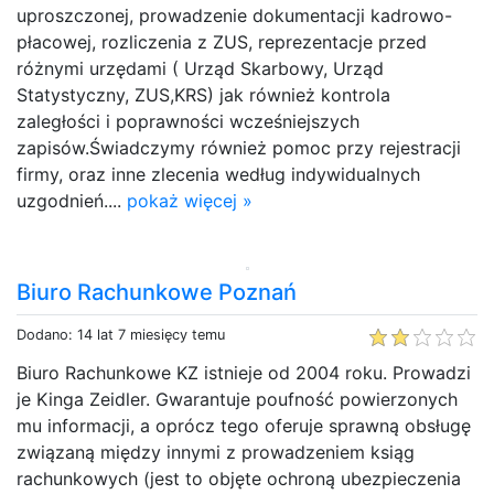
uproszczonej, prowadzenie dokumentacji kadrowo-
płacowej, rozliczenia z ZUS, reprezentacje przed
różnymi urzędami ( Urząd Skarbowy, Urząd
Statystyczny, ZUS,KRS) jak również kontrola
zaległości i poprawności wcześniejszych
zapisów.Świadczymy również pomoc przy rejestracji
firmy, oraz inne zlecenia według indywidualnych
uzgodnień....
pokaż więcej »
Biuro Rachunkowe Poznań
Dodano: 14 lat 7 miesięcy temu
Biuro Rachunkowe KZ istnieje od 2004 roku. Prowadzi
je Kinga Zeidler. Gwarantuje poufność powierzonych
mu informacji, a oprócz tego oferuje sprawną obsługę
związaną między innymi z prowadzeniem ksiąg
rachunkowych (jest to objęte ochroną ubezpieczenia