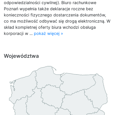
odpowiedzialności cywilnej). Biuro rachunkowe
Poznań wypełnia także deklaracje roczne bez
konieczności fizycznego dostarczenia dokumentów,
co ma możliwość odbywać się drogą elektroniczną. W
skład kompletnej oferty biura wchodzi obsługa
korporacji w ...
pokaż więcej »
Województwa