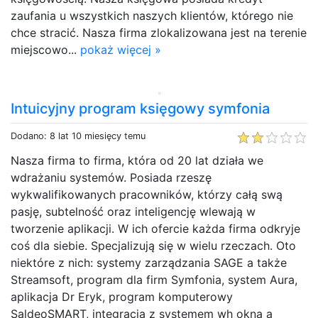
zaufania u wszystkich naszych klientów, którego nie
chce stracić. Nasza firma zlokalizowana jest na terenie
miejscowo...
pokaż więcej »
Intuicyjny program księgowy symfonia
Dodano: 8 lat 10 miesięcy temu
Nasza firma to firma, która od 20 lat działa we
wdrażaniu systemów. Posiada rzeszę
wykwalifikowanych pracowników, którzy całą swą
pasję, subtelność oraz inteligencję wlewają w
tworzenie aplikacji. W ich ofercie każda firma odkryje
coś dla siebie. Specjalizują się w wielu rzeczach. Oto
niektóre z nich: systemy zarządzania SAGE a także
Streamsoft, program dla firm Symfonia, system Aura,
aplikacja Dr Eryk, program komputerowy
SaldeoSMART, integracja z systemem wh okna a