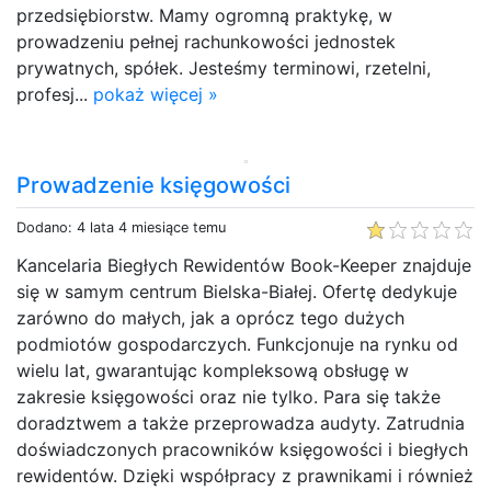
przedsiębiorstw. Mamy ogromną praktykę, w
prowadzeniu pełnej rachunkowości jednostek
prywatnych, spółek. Jesteśmy terminowi, rzetelni,
profesj...
pokaż więcej »
Prowadzenie księgowości
Dodano: 4 lata 4 miesiące temu
Kancelaria Biegłych Rewidentów Book-Keeper znajduje
się w samym centrum Bielska-Białej. Ofertę dedykuje
zarówno do małych, jak a oprócz tego dużych
podmiotów gospodarczych. Funkcjonuje na rynku od
wielu lat, gwarantując kompleksową obsługę w
zakresie księgowości oraz nie tylko. Para się także
doradztwem a także przeprowadza audyty. Zatrudnia
doświadczonych pracowników księgowości i biegłych
rewidentów. Dzięki współpracy z prawnikami i również