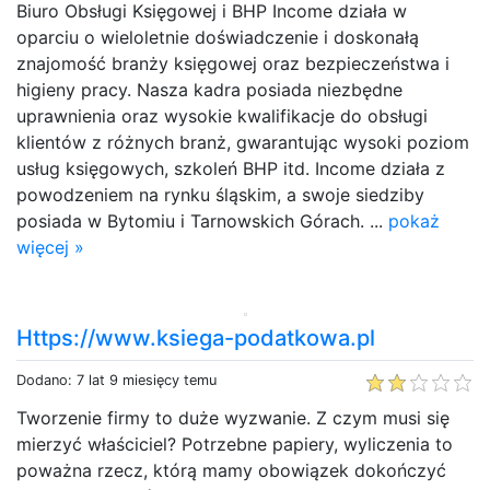
Biuro Obsługi Księgowej i BHP Income działa w
oparciu o wieloletnie doświadczenie i doskonałą
znajomość branży księgowej oraz bezpieczeństwa i
higieny pracy. Nasza kadra posiada niezbędne
uprawnienia oraz wysokie kwalifikacje do obsługi
klientów z różnych branż, gwarantując wysoki poziom
usług księgowych, szkoleń BHP itd. Income działa z
powodzeniem na rynku śląskim, a swoje siedziby
posiada w Bytomiu i Tarnowskich Górach. ...
pokaż
więcej »
Https://www.ksiega-podatkowa.pl
Dodano: 7 lat 9 miesięcy temu
Tworzenie firmy to duże wyzwanie. Z czym musi się
mierzyć właściciel? Potrzebne papiery, wyliczenia to
poważna rzecz, którą mamy obowiązek dokończyć