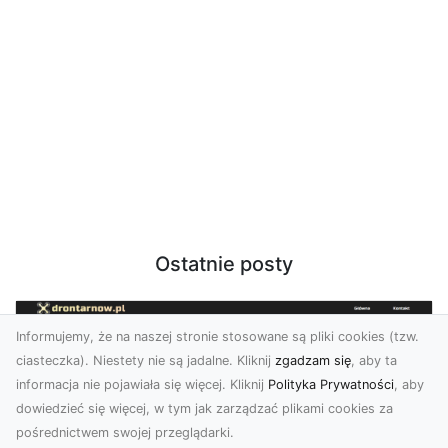
Ostatnie posty
Informujemy, że na naszej stronie stosowane są pliki cookies (tzw.
ciasteczka). Niestety nie są jadalne. Kliknij
zgadzam się
, aby ta
informacja nie pojawiała się więcej. Kliknij
Polityka Prywatności
, aby
dowiedzieć się więcej, w tym jak zarządzać plikami cookies za
pośrednictwem swojej przeglądarki.