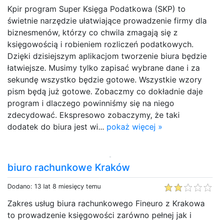
Kpir program Super Księga Podatkowa (SKP) to
świetnie narzędzie ułatwiające prowadzenie firmy dla
biznesmenów, którzy co chwila zmagają się z
księgowością i robieniem rozliczeń podatkowych.
Dzięki dzisiejszym aplikacjom tworzenie biura będzie
łatwiejsze. Musimy tylko zapisać wybrane dane i za
sekundę wszystko będzie gotowe. Wszystkie wzory
pism będą już gotowe. Zobaczmy co dokładnie daje
program i dlaczego powinniśmy się na niego
zdecydować. Ekspresowo zobaczymy, że taki
dodatek do biura jest wi...
pokaż więcej »
biuro rachunkowe Kraków
Dodano: 13 lat 8 miesięcy temu
Zakres usług biura rachunkowego Fineuro z Krakowa
to prowadzenie księgowości zarówno pełnej jak i