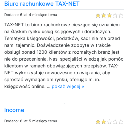
Biuro rachunkowe TAX-NET
Dodano: 6 lat 4 miesiące temu
TAX-NET to biuro rachunkowe cieszące się uznaniem
na śląskim rynku usług księgowych i doradczych.
Tematyka księgowości, podatków, kadr nie ma przed
nami tajemnic. Doświadczenie zdobyte w trakcie
obsługi ponad 1200 klientów z rozmaitych branż jest
nie do przecenienia. Nasi specjaliści wiedzą jak pomóc
klientom w ramach obowiązujących przepisów. TAX-
NET wykorzystuje nowoczesne rozwiązania, aby
sprostać wymaganiom rynku, oferując m. in.
księgowość online. ...
pokaż więcej »
Income
Dodano: 6 lat 5 miesięcy temu