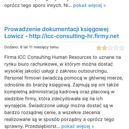
oprócz tego sporo innych. Ni...
pokaż więcej »
Prowadzenie dokumentacji księgowej
Łowicz - http://icc-consulting-hr.firmy.net
Dodano: 8 lat 11 miesięcy temu
Firma ICC Consulting Human Resources to uznane na
rynku biuro rachunkowe, w którym można dostać
wysokiej jakości usługi z zakresu outsourcingu.
Personel firmowi świadczą pomocą w głównej mierze,
odnośnie do branżę księgową. Zajmują się oni także
kompletną administracją kadrową oraz płacową w
siedzibie firmy, która zdecydowała się na ich
wynajęcie. Świadczone usługi można dostać są w
bardzo rozsądnej cenie, a wszelkie zlecenia
realizowane są w sposób porządny a oprócz tego
sprawny. Przedsiębiorst...
pokaż więcej »