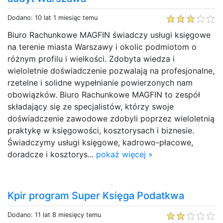
Dodano: 10 lat 1 miesiąc temu
Biuro Rachunkowe MAGFIN świadczy usługi księgowe
na terenie miasta Warszawy i okolic podmiotom o
różnym profilu i wielkości. Zdobyta wiedza i
wieloletnie doświadczenie pozwalają na profesjonalne,
rzetelne i solidne wypełnianie powierzonych nam
obowiązków. Biuro Rachunkowe MAGFIN to zespół
składający się ze specjalistów, którzy swoje
doświadczenie zawodowe zdobyli poprzez wieloletnią
praktykę w księgowości, kosztorysach i biznesie.
Świadczymy usługi księgowe, kadrowo-płacowe,
doradcze i kosztorys...
pokaż więcej »
Kpir program Super Księga Podatkwa
Dodano: 11 lat 8 miesięcy temu