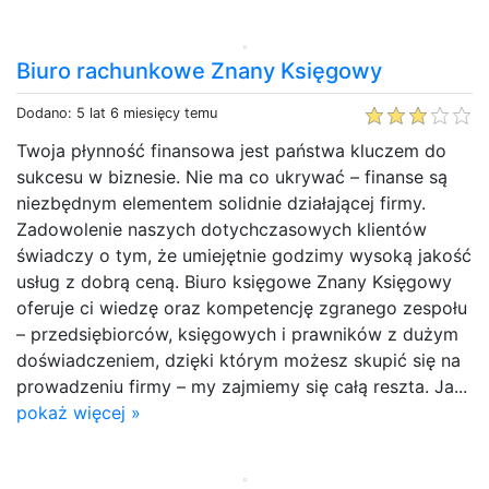
Biuro rachunkowe Znany Księgowy
Dodano: 5 lat 6 miesięcy temu
Twoja płynność finansowa jest państwa kluczem do
sukcesu w biznesie. Nie ma co ukrywać – finanse są
niezbędnym elementem solidnie działającej firmy.
Zadowolenie naszych dotychczasowych klientów
świadczy o tym, że umiejętnie godzimy wysoką jakość
usług z dobrą ceną. Biuro księgowe Znany Księgowy
oferuje ci wiedzę oraz kompetencję zgranego zespołu
– przedsiębiorców, księgowych i prawników z dużym
doświadczeniem, dzięki którym możesz skupić się na
prowadzeniu firmy – my zajmiemy się całą reszta. Ja...
pokaż więcej »