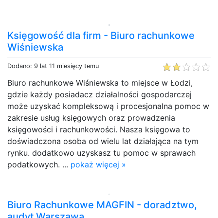
Księgowość dla firm - Biuro rachunkowe
Wiśniewska
Dodano: 9 lat 11 miesięcy temu
Biuro rachunkowe Wiśniewska to miejsce w Łodzi,
gdzie każdy posiadacz działalności gospodarczej
może uzyskać kompleksową i procesjonalna pomoc w
zakresie usług księgowych oraz prowadzenia
księgowości i rachunkowości. Nasza księgowa to
doświadczona osoba od wielu lat działająca na tym
rynku. dodatkowo uzyskasz tu pomoc w sprawach
podatkowych. ...
pokaż więcej »
Biuro Rachunkowe MAGFIN - doradztwo,
audyt Warszawa