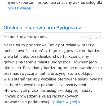
innymi ekspertami proponuje znaczny zakres usług dla
...
pokaż więcej »
Obsługa księgowa firm Bydgoszcz
Dodano: 5 lat 2 miesiące temu
Nasze biuro podatkowe Tax-Spot działa w branży
rachunkowości a oprócz tego księgowości od bardzo
wielu lat. Jako przedsiębiorstwo funkcjonujemy
głównie na terenie miasta Bydgoszcz i również jego
okolicach. Posiadamy bardzo ogromne doświadczenie
oraz nadzwyczaj ambitną drużynę, która dokłąda
wielu starań tak aby wszelkie oferowane usługi były na
jak bardzo wysokim poziomie. Na asortyment
oferowanych przez nas usług składają się miedzy
innymi: prowadzenie ksiąg rachunkowych,
prowadzenie podatkowej...
pokaż więcej »