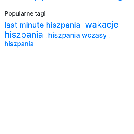
Popularne tagi
wakacje
last minute hiszpania
,
hiszpania
hiszpania wczasy
,
,
hiszpania