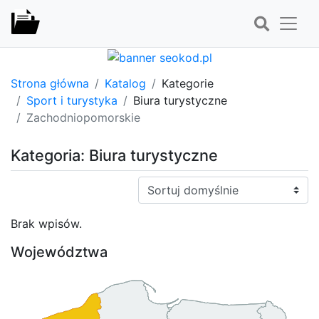
Strona główna
Katalog
Kategorie
Sport i turystyka
Biura turystyczne
Zachodniopomorskie
Kategoria: Biura turystyczne
Sortuj:
Brak wpisów.
Województwa