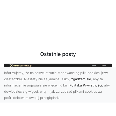
Ostatnie posty
Informujemy, że na naszej stronie stosowane są pliki cookies (tzw.
ciasteczka). Niestety nie są jadalne. Kliknij
zgadzam się
, aby ta
informacja nie pojawiała się więcej. Kliknij
Polityka Prywatności
, aby
dowiedzieć się więcej, w tym jak zarządzać plikami cookies za
pośrednictwem swojej przeglądarki.