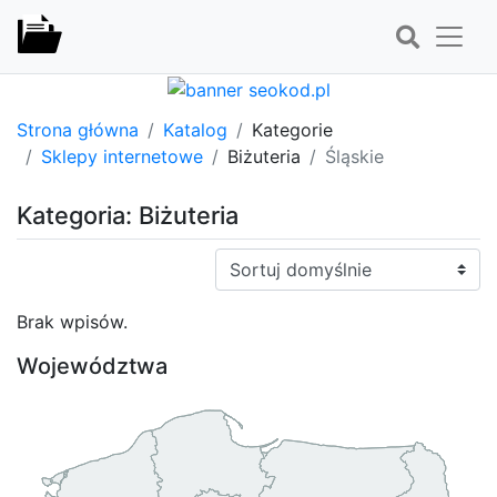
Strona główna
Katalog
Kategorie
Sklepy internetowe
Biżuteria
Śląskie
Kategoria: Biżuteria
Sortuj:
Brak wpisów.
Województwa