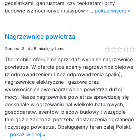
geosiatkami, georusztami czy teokratami przy
budowie wzmocnionych nasypów i ...
pokaż więcej »
Nagrzewnice powietrza
Dodano: 3 lata 8 miesięcy temu
Thermobile oferuje na sprzedaż wydajne nagrzewnice
powietrza. W ofercie posiadamy nagrzewnice olejowe
(z odprowadzeniem i bez odprowadzenia spalin),
nagrzewnice elektryczne i gazowe oraz
wysokociśnieniowe nagrzewnice powietrza dużej
mocy. Nasze nagrzewnice powietrza sprawdzają się
doskonale w ogrzewaniu hal wielkokubaturowych,
gospodarstw, eventów, placów budowy i wszędzie
tam gdzie zachodzi potrzeba dostarczenia ogrzanego
i czystego powietrza. Obsługujemy teren całej Polski.
...
pokaż więcej »