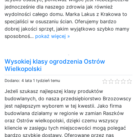
jednocześnie dla naszego zdrowia jak również
wydolności całego domu. Marka Lakus z Krakowa to
specjaliści w osuszaniu ścian. Oferujemy bardzo
dobrej jakości sprzęt, jakim wyjątkowo szybko mamy
sposobnoś...
pokaż więcej »
Wysokiej klasy ogrodzenia Ostrów
Wielkopolski
Dodano: 4 lata 1 tydzień temu
Jeżeli szukasz najlepszej klasy produktów
budowlanych, do nasza przedsiębiorstwo Brzozowscy
jest najlepszym wyborem w tej kwestii. Jako firma
budowlana działamy w regionie w zamian Raszków
oraz Ostrów wielkopolski, dzięki czemu wszyscy
kliencie w zasięgu tych miejscowości mogą polegać
bardzo szybkie dostawy. Oferowane przez nas