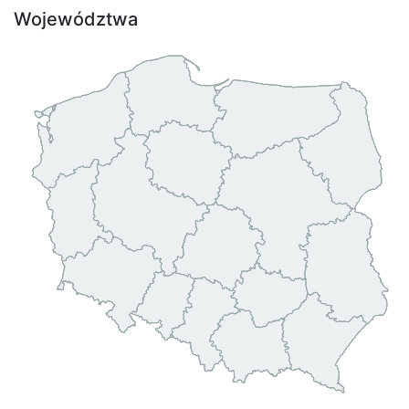
Województwa