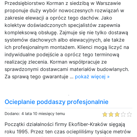
Przedsiębiorstwo Korman z siedzibą w Warszawie
proponuje duży wybór nowoczesnych rozwiązań w
zakresie elewacji a oprócz tego dachów. Jako
kolektyw doświadczonych specjalistów zapewnia
kompleksową obsługę. Zajmuje się nie tylko dostawą
systemów dachowych albo elewacyjnych, ale także
ich profesjonalnym montażem. Klienci mogą liczyć na
indywidualne podejście a oprócz tego terminową
realizację zlecenia. Korman współpracuje ze
sprawdzonymi dostawcami materiałów budowlanych.
Za sprawą tego gwarantuje ...
pokaż więcej »
Ocieplanie poddaszy profesjonalnie
Dodano: 4 lata 10 miesięcy temu
Początki działalności firmy Ekofiber-Kraków sięgają
roku 1995. Przez ten czas ociepliliśmy tysiące metrów