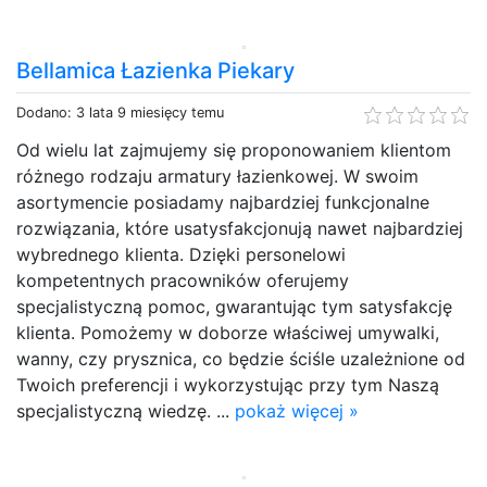
Bellamica Łazienka Piekary
Dodano: 3 lata 9 miesięcy temu
Od wielu lat zajmujemy się proponowaniem klientom
różnego rodzaju armatury łazienkowej. W swoim
asortymencie posiadamy najbardziej funkcjonalne
rozwiązania, które usatysfakcjonują nawet najbardziej
wybrednego klienta. Dzięki personelowi
kompetentnych pracowników oferujemy
specjalistyczną pomoc, gwarantując tym satysfakcję
klienta. Pomożemy w doborze właściwej umywalki,
wanny, czy prysznica, co będzie ściśle uzależnione od
Twoich preferencji i wykorzystując przy tym Naszą
specjalistyczną wiedzę. ...
pokaż więcej »