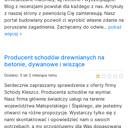
Blog z recenzjami powstał dla każdego z nas. Artykuły
z naszej strony z pewnością Cię zainteresują. Nasz
portal budowlany pozwoli ci wyrobić własne zdanie na
poruszane zagadnienia. Zachęcamy do odwie...
pokaż
więcej »
Producent schodów drewnianych na
betonie, dywanowe i wiszące
Dodano: 5 lat 2 miesiące temu
Serdecznie zapraszamy sprawdzenia z oferty firmy
Schody Kleszcz. Producenta schodów na wymiar.
Nasz firma głównie świadczy usługi na terenie
województwa Małopolskiego i Śląskiego, ale jesteśmy
otwarci na różne propozycje. Wystarczy tylko się z
nami skontaktować i opowiedzieć nam o swoich
potrzebach, a my przygotujemy dla Was dopasowaną