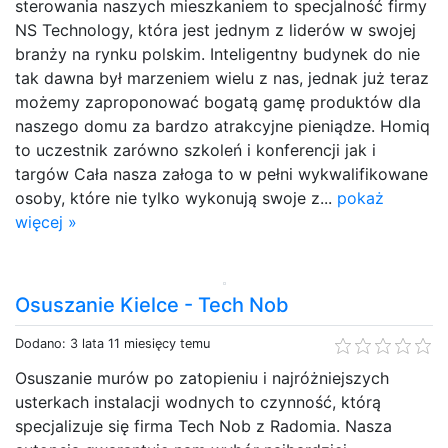
sterowania naszych mieszkaniem to specjalność firmy
NS Technology, która jest jednym z liderów w swojej
branży na rynku polskim. Inteligentny budynek do nie
tak dawna był marzeniem wielu z nas, jednak już teraz
możemy zaproponować bogatą gamę produktów dla
naszego domu za bardzo atrakcyjne pieniądze. Homiq
to uczestnik zarówno szkoleń i konferencji jak i
targów Cała nasza załoga to w pełni wykwalifikowane
osoby, które nie tylko wykonują swoje z...
pokaż
więcej »
Osuszanie Kielce - Tech Nob
Dodano: 3 lata 11 miesięcy temu
Osuszanie murów po zatopieniu i najróżniejszych
usterkach instalacji wodnych to czynność, którą
specjalizuje się firma Tech Nob z Radomia. Nasza