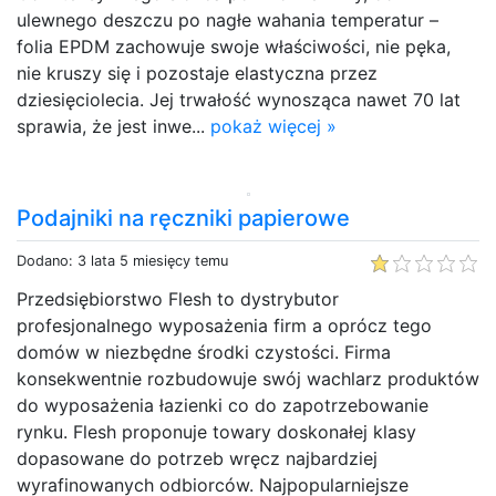
ulewnego deszczu po nagłe wahania temperatur –
folia EPDM zachowuje swoje właściwości, nie pęka,
nie kruszy się i pozostaje elastyczna przez
dziesięciolecia. Jej trwałość wynosząca nawet 70 lat
sprawia, że jest inwe...
pokaż więcej »
Podajniki na ręczniki papierowe
Dodano: 3 lata 5 miesięcy temu
Przedsiębiorstwo Flesh to dystrybutor
profesjonalnego wyposażenia firm a oprócz tego
domów w niezbędne środki czystości. Firma
konsekwentnie rozbudowuje swój wachlarz produktów
do wyposażenia łazienki co do zapotrzebowanie
rynku. Flesh proponuje towary doskonałej klasy
dopasowane do potrzeb wręcz najbardziej
wyrafinowanych odbiorców. Najpopularniejsze