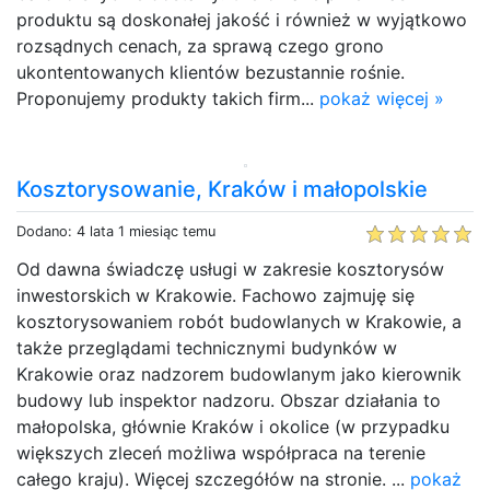
produktu są doskonałej jakość i również w wyjątkowo
rozsądnych cenach, za sprawą czego grono
ukontentowanych klientów bezustannie rośnie.
Proponujemy produkty takich firm...
pokaż więcej »
Kosztorysowanie, Kraków i małopolskie
Dodano: 4 lata 1 miesiąc temu
Od dawna świadczę usługi w zakresie kosztorysów
inwestorskich w Krakowie. Fachowo zajmuję się
kosztorysowaniem robót budowlanych w Krakowie, a
także przeglądami technicznymi budynków w
Krakowie oraz nadzorem budowlanym jako kierownik
budowy lub inspektor nadzoru. Obszar działania to
małopolska, głównie Kraków i okolice (w przypadku
większych zleceń możliwa współpraca na terenie
całego kraju). Więcej szczegółów na stronie. ...
pokaż