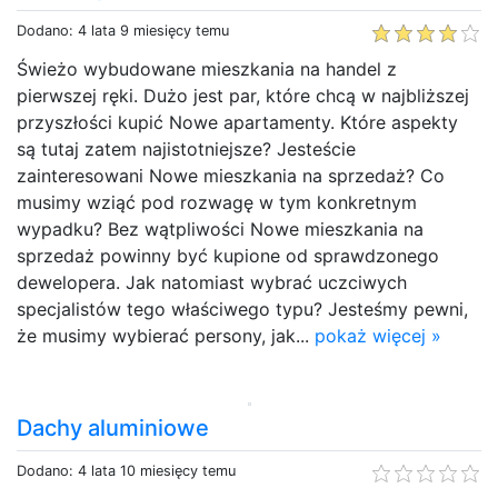
Dodano: 4 lata 9 miesięcy temu
Świeżo wybudowane mieszkania na handel z
pierwszej ręki. Dużo jest par, które chcą w najbliższej
przyszłości kupić Nowe apartamenty. Które aspekty
są tutaj zatem najistotniejsze? Jesteście
zainteresowani Nowe mieszkania na sprzedaż? Co
musimy wziąć pod rozwagę w tym konkretnym
wypadku? Bez wątpliwości Nowe mieszkania na
sprzedaż powinny być kupione od sprawdzonego
dewelopera. Jak natomiast wybrać uczciwych
specjalistów tego właściwego typu? Jesteśmy pewni,
że musimy wybierać persony, jak...
pokaż więcej »
Dachy aluminiowe
Dodano: 4 lata 10 miesięcy temu