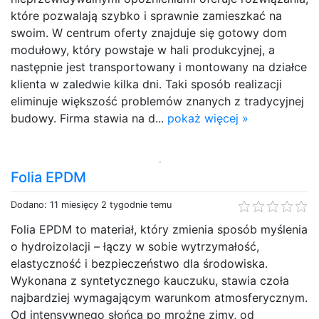
które pozwalają szybko i sprawnie zamieszkać na
swoim. W centrum oferty znajduje się gotowy dom
modułowy, który powstaje w hali produkcyjnej, a
następnie jest transportowany i montowany na działce
klienta w zaledwie kilka dni. Taki sposób realizacji
eliminuje większość problemów znanych z tradycyjnej
budowy. Firma stawia na d...
pokaż więcej »
Folia EPDM
Dodano: 11 miesięcy 2 tygodnie temu
Folia EPDM to materiał, który zmienia sposób myślenia
o hydroizolacji – łączy w sobie wytrzymałość,
elastyczność i bezpieczeństwo dla środowiska.
Wykonana z syntetycznego kauczuku, stawia czoła
najbardziej wymagającym warunkom atmosferycznym.
Od intensywnego słońca po mroźne zimy, od