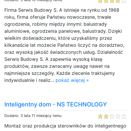
Firma Serwis Budowy S. A istnieje na rynku od 1968
roku, firma oferuje Państwu nowoczesne, trwałe
ogrodzenia, robimy między innymi: balustrady
aluminiowe, ogrodzenia panelowe, balustrady. Dzięki
wielkim doświadczeniu, które uzyskaliśmy przez
kilkanaście lat możecie Państwo liczyć na doradztwo,
oraz wysoką jakość świadczonych usług. Działalność
Serwis Budowy S. A zapewnia wysoką klasę
produktów, zawsze zwracamy uwagę nawet na
najmniejsze szczegóły. Każde zlecenie traktujemy
indywidualnie i realiz...
pokaż więcej »
Inteligentny dom - NS TECHNOLOGY
Dodano: 3 lata 11 miesięcy temu
Montaż oraz produkcja sterowników do inteligentnego