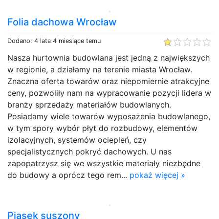
Folia dachowa Wrocław
Dodano: 4 lata 4 miesiące temu
Nasza hurtownia budowlana jest jedną z największych
w regionie, a działamy na terenie miasta Wrocław.
Znaczna oferta towarów oraz niepomiernie atrakcyjne
ceny, pozwoliły nam na wypracowanie pozycji lidera w
branży sprzedaży materiałów budowlanych.
Posiadamy wiele towarów wyposażenia budowlanego,
w tym spory wybór płyt do rozbudowy, elementów
izolacyjnych, systemów ociepleń, czy
specjalistycznych pokryć dachowych. U nas
zapopatrzysz się we wszystkie materiały niezbędne
do budowy a oprócz tego rem...
pokaż więcej »
Piasek suszony