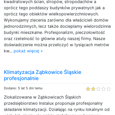
kwadratowych ścian, stropów, stropodachów a
oprócz tego poddaszy budynków prywatnych jak a
oprócz tego obiektów wielkopowierzchniowych.
Wykonujemy zlecenia zarówno dla właścicieli domów
jednorodzinnych, lecz także docieplamy wielorodzinne
budynki mieszkalne. Profesjonalizm, pieczołowitość
oraz rzetelność to główne atuty naszej firmy. Nasze
doświadczenie można przeliczyć w tysiącach metrów
kw...
pokaż więcej »
Klimatyzacja Ząbkowice Śląskie
profesjonalnie
Dodano: 5 lat 5 dni temu
Zlokalizowana w Ząbkowicach Śląskich
przedsiębiorstwo Instalux proponuje profesjonalny
składanie klimatyzacji. Działając na rynku lokalnym od