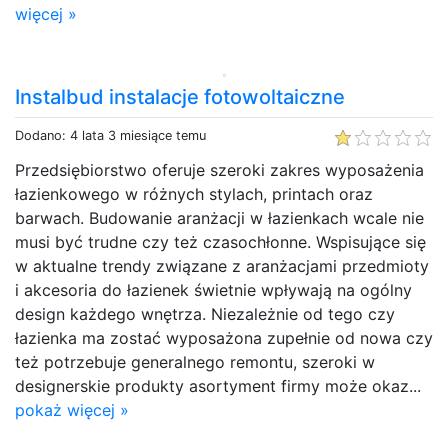
więcej »
Instalbud instalacje fotowoltaiczne
Dodano: 4 lata 3 miesiące temu
Przedsiębiorstwo oferuje szeroki zakres wyposażenia
łazienkowego w różnych stylach, printach oraz
barwach. Budowanie aranżacji w łazienkach wcale nie
musi być trudne czy też czasochłonne. Wspisujące się
w aktualne trendy związane z aranżacjami przedmioty
i akcesoria do łazienek świetnie wpływają na ogólny
design każdego wnętrza. Niezależnie od tego czy
łazienka ma zostać wyposażona zupełnie od nowa czy
też potrzebuje generalnego remontu, szeroki w
designerskie produkty asortyment firmy może okaz...
pokaż więcej »