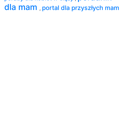
dla mam
portal dla przyszłych mam
,