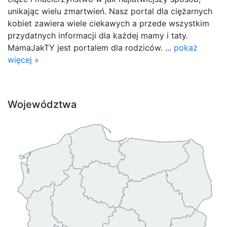
unikając wielu zmartwień. Nasz portal dla ciężarnych
kobiet zawiera wiele ciekawych a przede wszystkim
przydatnych informacji dla każdej mamy i taty.
MamaJakTY jest portalem dla rodziców. ...
pokaż
więcej »
Województwa