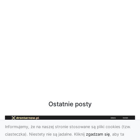
Ostatnie posty
Informujemy, że na naszej stronie stosowane są pliki cookies (tzw.
ciasteczka). Niestety nie są jadalne. Kliknij
zgadzam się
, aby ta