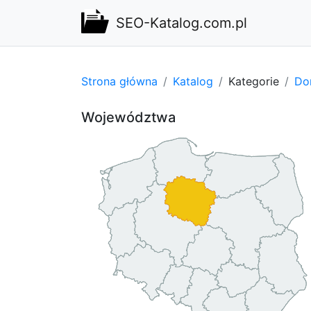
SEO-Katalog.com.pl
Strona główna
Katalog
Kategorie
Do
Województwa