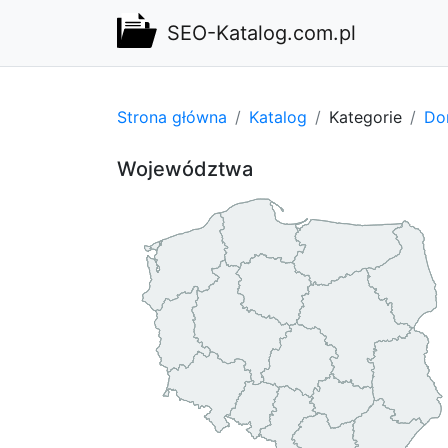
SEO-Katalog.com.pl
Strona główna
Katalog
Kategorie
Do
Województwa