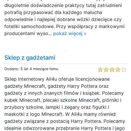
długoletnie doświadczenie praktycy tutaj zatrudnieni
potrafią przypasować dla każdego malucha
odpowiednie i najlepiej dobrane wózki dziecięce czy
foteliki samochodowe. Przy współpracy z markowymi
producentami wyso...
pokaż więcej »
Sklep z gadżetami
Dodano: 5 lat 4 miesiące temu
Sklep internetowy All4u oferuje licencjonowane
gadżety Minecraft, gadżety Harry Pottera oraz
gadżety z innych znanych filmów i książek. Polecamy
kubek Minecraft, plecaki szkolne Minecraft, piórniki i
przybory szkolne, lampki i zegary oraz figurki i
maskotki z logo Minecraft. W All4u mamy również
gadżety związane z postacią Harry Pottera. Polecamy
idealnie odwzorowane przebranie Harry Pottera i jego