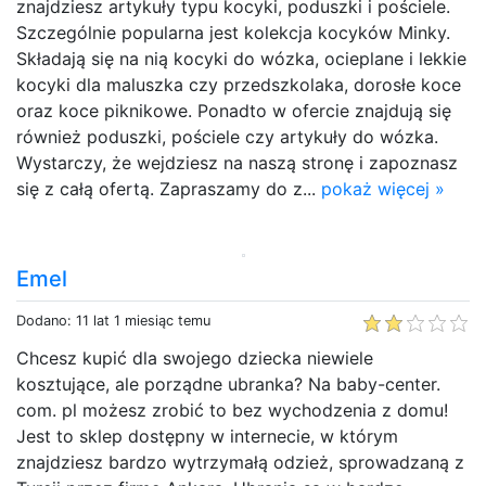
znajdziesz artykuły typu kocyki, poduszki i pościele.
Szczególnie popularna jest kolekcja kocyków Minky.
Składają się na nią kocyki do wózka, ocieplane i lekkie
kocyki dla maluszka czy przedszkolaka, dorosłe koce
oraz koce piknikowe. Ponadto w ofercie znajdują się
również poduszki, pościele czy artykuły do wózka.
Wystarczy, że wejdziesz na naszą stronę i zapoznasz
się z całą ofertą. Zapraszamy do z...
pokaż więcej »
Emel
Dodano: 11 lat 1 miesiąc temu
Chcesz kupić dla swojego dziecka niewiele
kosztujące, ale porządne ubranka? Na baby-center.
com. pl możesz zrobić to bez wychodzenia z domu!
Jest to sklep dostępny w internecie, w którym
znajdziesz bardzo wytrzymałą odzież, sprowadzaną z