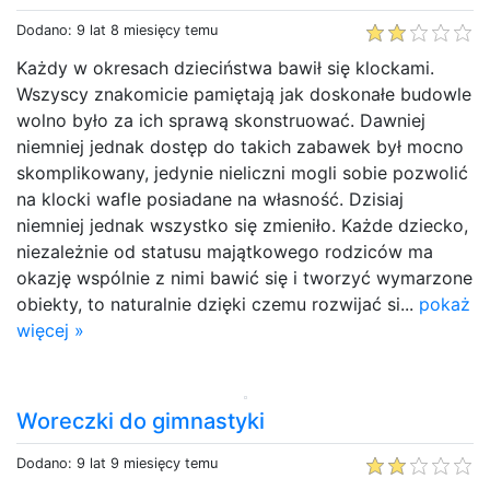
Dodano: 9 lat 8 miesięcy temu
Każdy w okresach dzieciństwa bawił się klockami.
Wszyscy znakomicie pamiętają jak doskonałe budowle
wolno było za ich sprawą skonstruować. Dawniej
niemniej jednak dostęp do takich zabawek był mocno
skomplikowany, jedynie nieliczni mogli sobie pozwolić
na klocki wafle posiadane na własność. Dzisiaj
niemniej jednak wszystko się zmieniło. Każde dziecko,
niezależnie od statusu majątkowego rodziców ma
okazję wspólnie z nimi bawić się i tworzyć wymarzone
obiekty, to naturalnie dzięki czemu rozwijać si...
pokaż
więcej »
Woreczki do gimnastyki
Dodano: 9 lat 9 miesięcy temu