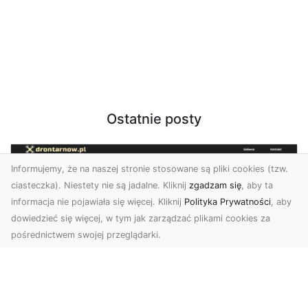
Ostatnie posty
Informujemy, że na naszej stronie stosowane są pliki cookies (tzw.
ciasteczka). Niestety nie są jadalne. Kliknij
zgadzam się
, aby ta
informacja nie pojawiała się więcej. Kliknij
Polityka Prywatności
, aby
dowiedzieć się więcej, w tym jak zarządzać plikami cookies za
pośrednictwem swojej przeglądarki.