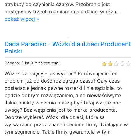
atrybuty do czynienia czarów. Przebranie jest
dostępne w trzech rozmiarach dla dzieci w różn...
pokaż więcej »
Dada Paradiso - Wózki dla dzieci Producent
Polski
Dodano: 6 lat 9 miesięcy temu
Wózek dziecięcy - jak wybrać? Porównujecie ten
problem już od dość rozległego czasu? Cały czas
posiadacie jednak pewne rozterki i nie sądzicie, co
będzie dobrym rozwiązaniem, a co niewłaściwym?
Jakie punkty widzenia muszą być tutaj wzięte pod
uwagę? Bez wątpienia jest to marka producenta.
Dobrze wybierać Wózki dla dzieci, które są
wytwarzane przez znane i cenione firmy działające w
tym segmencie. Takie firmy gwarantują w tym