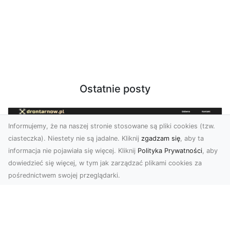
Ostatnie posty
Informujemy, że na naszej stronie stosowane są pliki cookies (tzw.
ciasteczka). Niestety nie są jadalne. Kliknij
zgadzam się
, aby ta
informacja nie pojawiała się więcej. Kliknij
Polityka Prywatności
, aby
dowiedzieć się więcej, w tym jak zarządzać plikami cookies za
pośrednictwem swojej przeglądarki.