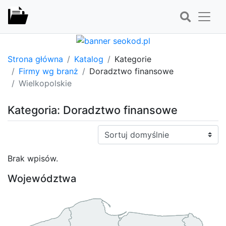
Strona główna
Katalog
Kategorie
Firmy wg branż
Doradztwo finansowe
Wielkopolskie
Kategoria: Doradztwo finansowe
Sortuj:
Brak wpisów.
Województwa