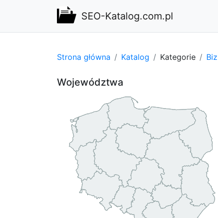
SEO-Katalog.com.pl
Strona główna
Katalog
Kategorie
Bi
Województwa