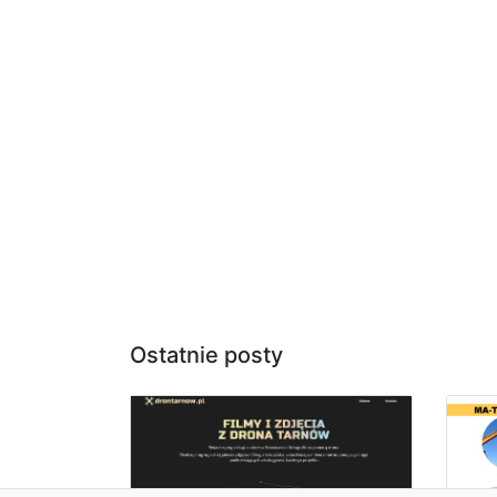
Ostatnie posty