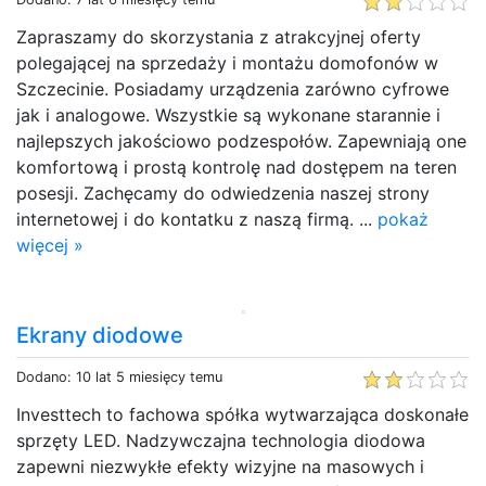
Zapraszamy do skorzystania z atrakcyjnej oferty
polegającej na sprzedaży i montażu domofonów w
Szczecinie. Posiadamy urządzenia zarówno cyfrowe
jak i analogowe. Wszystkie są wykonane starannie i
najlepszych jakościowo podzespołów. Zapewniają one
komfortową i prostą kontrolę nad dostępem na teren
posesji. Zachęcamy do odwiedzenia naszej strony
internetowej i do kontatku z naszą firmą. ...
pokaż
więcej »
Ekrany diodowe
Dodano: 10 lat 5 miesięcy temu
Investtech to fachowa spółka wytwarzająca doskonałe
sprzęty LED. Nadzywczajna technologia diodowa
zapewni niezwykłe efekty wizyjne na masowych i