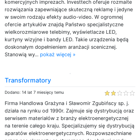
komercyjnych imprezach. Investtech oferuje rozmaite
rozwiązania zapewniające skuteczną reklamę i jedyne
w swoim rodzaju efekty audio-video. W ogromnej
ofercie artykułów znajdą Państwo specjalistyczne
wielkorozmiarowe telebimy, wyświetlacze LED,
kurtyny wizyjne i bandy LED. Takie urządzenia będą
doskonałym dopełnieniem aranżacji scenicznej.
Stanowią wy...
pokaż więcej »
Transformatory
Dodano: 14 lat 7 miesięcy temu
Firma Handlowa Grażyna i Sławomir Zgubińscy sp. j.
działa na rynku od 1990r. Zajmuje się dystrybucją oraz
serwisem materiałów z branży elektroenergetycznej
na terenie całego kraju. Specjalizujemy się dystrybucją
aparatów elektroenergetycznych. Rozpowszechniane