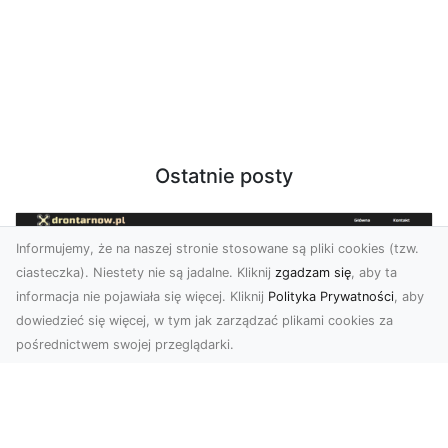
Ostatnie posty
Informujemy, że na naszej stronie stosowane są pliki cookies (tzw.
ciasteczka). Niestety nie są jadalne. Kliknij
zgadzam się
, aby ta
informacja nie pojawiała się więcej. Kliknij
Polityka Prywatności
, aby
dowiedzieć się więcej, w tym jak zarządzać plikami cookies za
pośrednictwem swojej przeglądarki.