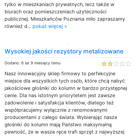
tylko w mieszkaniach prywatnych, lecz także w
biurach oraz pomieszczeniach użyteczności
publicznej. Mieszkańców Poznania miło zapraszamy
również d...
pokaż więcej »
Wysokiej jakości rezystory metalizowane
Dodano: 6 lat 9 miesięcy temu
Nasz innowacyjny sklep firmowy to perfekcyjne
miejsce dla wszystkich tych osób, które chcą nabyć
jakościowe głośniki do kolumn w bardzo przystępnej
cenie. Dla nas istotnym priorytetem jest zawsze
zadowolenie i satysfakcja klientów, dlatego też
współpracujemy wyłącznie z renomowanymi
producentami z całego świata. Wybierając nasze
głośniki do kolumn mają Państwo maksymalną
pewność, że w wasze ręce trafi sprzęt z najwyższej