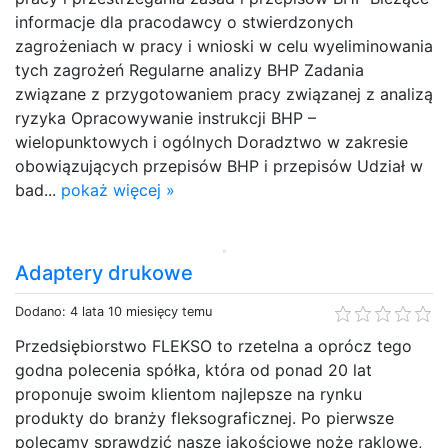
informacje dla pracodawcy o stwierdzonych
zagrożeniach w pracy i wnioski w celu wyeliminowania
tych zagrożeń Regularne analizy BHP Zadania
związane z przygotowaniem pracy związanej z analizą
ryzyka Opracowywanie instrukcji BHP –
wielopunktowych i ogólnych Doradztwo w zakresie
obowiązujących przepisów BHP i przepisów Udział w
bad...
pokaż więcej »
Adaptery drukowe
Dodano: 4 lata 10 miesięcy temu
Przedsiębiorstwo FLEKSO to rzetelna a oprócz tego
godna polecenia spółka, która od ponad 20 lat
proponuje swoim klientom najlepsze na rynku
produkty do branży fleksograficznej. Po pierwsze
polecamy sprawdzić nasze jakościowe noże raklowe,