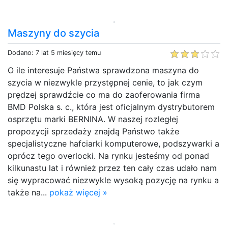
Maszyny do szycia
Dodano: 7 lat 5 miesięcy temu
O ile interesuje Państwa sprawdzona maszyna do
szycia w niezwykle przystępnej cenie, to jak czym
prędzej sprawdźcie co ma do zaoferowania firma
BMD Polska s. c., która jest oficjalnym dystrybutorem
osprzętu marki BERNINA. W naszej rozległej
propozycji sprzedaży znajdą Państwo także
specjalistyczne hafciarki komputerowe, podszywarki a
oprócz tego overlocki. Na rynku jesteśmy od ponad
kilkunastu lat i również przez ten cały czas udało nam
się wypracować niezwykle wysoką pozycję na rynku a
także na...
pokaż więcej »