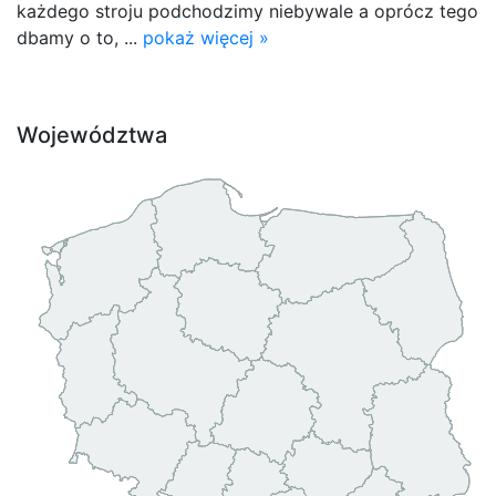
każdego stroju podchodzimy niebywale a oprócz tego
dbamy o to, ...
pokaż więcej »
Województwa