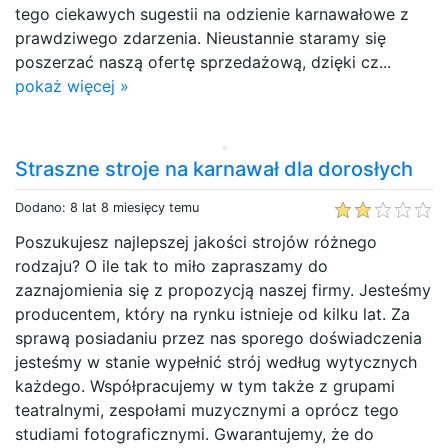
tego ciekawych sugestii na odzienie karnawałowe z
prawdziwego zdarzenia. Nieustannie staramy się
poszerzać naszą ofertę sprzedażową, dzięki cz...
pokaż więcej »
Straszne stroje na karnawał dla dorosłych
Dodano: 8 lat 8 miesięcy temu
Poszukujesz najlepszej jakości strojów różnego
rodzaju? O ile tak to miło zapraszamy do
zaznajomienia się z propozycją naszej firmy. Jesteśmy
producentem, który na rynku istnieje od kilku lat. Za
sprawą posiadaniu przez nas sporego doświadczenia
jesteśmy w stanie wypełnić strój według wytycznych
każdego. Współpracujemy w tym także z grupami
teatralnymi, zespołami muzycznymi a oprócz tego
studiami fotograficznymi. Gwarantujemy, że do