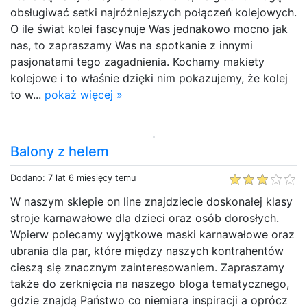
obsługiwać setki najróżniejszych połączeń kolejowych.
O ile świat kolei fascynuje Was jednakowo mocno jak
nas, to zapraszamy Was na spotkanie z innymi
pasjonatami tego zagadnienia. Kochamy makiety
kolejowe i to właśnie dzięki nim pokazujemy, że kolej
to w...
pokaż więcej »
Balony z helem
Dodano: 7 lat 6 miesięcy temu
W naszym sklepie on line znajdziecie doskonałej klasy
stroje karnawałowe dla dzieci oraz osób dorosłych.
Wpierw polecamy wyjątkowe maski karnawałowe oraz
ubrania dla par, które między naszych kontrahentów
cieszą się znacznym zainteresowaniem. Zapraszamy
także do zerknięcia na naszego bloga tematycznego,
gdzie znajdą Państwo co niemiara inspiracji a oprócz