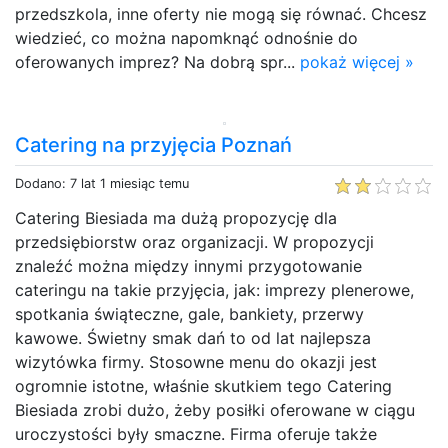
przedszkola, inne oferty nie mogą się równać. Chcesz
wiedzieć, co można napomknąć odnośnie do
oferowanych imprez? Na dobrą spr...
pokaż więcej »
Catering na przyjęcia Poznań
Dodano: 7 lat 1 miesiąc temu
Catering Biesiada ma dużą propozycję dla
przedsiębiorstw oraz organizacji. W propozycji
znaleźć można między innymi przygotowanie
cateringu na takie przyjęcia, jak: imprezy plenerowe,
spotkania świąteczne, gale, bankiety, przerwy
kawowe. Świetny smak dań to od lat najlepsza
wizytówka firmy. Stosowne menu do okazji jest
ogromnie istotne, właśnie skutkiem tego Catering
Biesiada zrobi dużo, żeby posiłki oferowane w ciągu
uroczystości były smaczne. Firma oferuje także