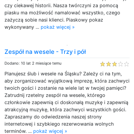
czy ciekawej historii. Nasza twórczyni za pomocą
piasku ma możliwość namalować wszystko, czego
zażyczą sobie nasi klienci. Piaskowy pokaz
wykonywany ...
pokaż więcej »
Zespół na wesele - Trzy i pół
Dodano: 10 lat 2 miesiące temu
Planujesz ślub i wesele na Śląsku? Zależy ci na tym,
aby zorganizować wyjątkową imprezę, która zachwyci
twoich gości i zostanie na wiele lat w twojej pamięci?
Zatrudnij rzetelny zespół na wesele, którego
członkowie zapewnią ci doskonałą muzykę i zapewnią
atrakcyjną muzykę, która zachwyci wszystkich gości.
Zapraszamy do odwiedzenia naszej strony
internetowej i szybkiego rezerwowania wolnych
terminów. ...
pokaż więcej »