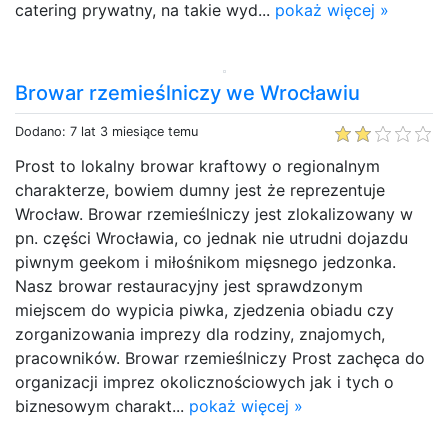
catering prywatny, na takie wyd...
pokaż więcej »
Browar rzemieślniczy we Wrocławiu
Dodano: 7 lat 3 miesiące temu
Prost to lokalny browar kraftowy o regionalnym
charakterze, bowiem dumny jest że reprezentuje
Wrocław. Browar rzemieślniczy jest zlokalizowany w
pn. części Wrocławia, co jednak nie utrudni dojazdu
piwnym geekom i miłośnikom mięsnego jedzonka.
Nasz browar restauracyjny jest sprawdzonym
miejscem do wypicia piwka, zjedzenia obiadu czy
zorganizowania imprezy dla rodziny, znajomych,
pracowników. Browar rzemieślniczy Prost zachęca do
organizacji imprez okolicznościowych jak i tych o
biznesowym charakt...
pokaż więcej »