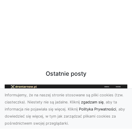
Ostatnie posty
Informujemy, że na naszej stronie stosowane są pliki cookies (tzw.
ciasteczka). Niestety nie są jadalne. Kliknij
zgadzam się
, aby ta
informacja nie pojawiała się więcej. Kliknij
Polityka Prywatności
, aby
dowiedzieć się więcej, w tym jak zarządzać plikami cookies za
pośrednictwem swojej przeglądarki.