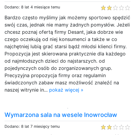
Dodano: 8 lat 4 miesiące temu
Bardzo często myślimy jak możemy sportowo spędzić
swój czas, jednak nie mamy żadnych pomysłów. Jeżeli
chcesz poznaj ofertą firmy Desant, jaka dobrze wie
czego oczekują od niej konsumenci a także w co
najchętniej lubią grać starsi bądź młodsi klienci firmy.
Propozycja jest skierowana praktycznie dla każdego
od najmłodszych dzieci do najstarszych. od
pojedynczych osób do zorganizowanych grup.
Precyzyjna propozycja firmy oraz regulamin
świadczonych zabaw masz możliwość znaleźć na
naszej witrynie in...
pokaż więcej »
Wymarzona sala na wesele Inowrocław
Dodano: 8 lat 7 miesięcy temu