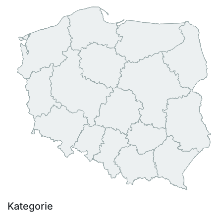
Kategorie