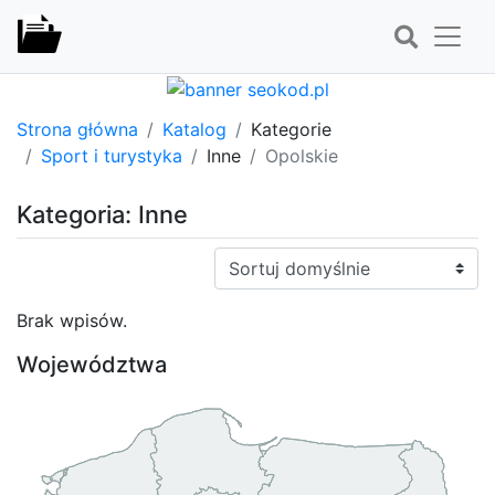
Strona główna
Katalog
Kategorie
Sport i turystyka
Inne
Opolskie
Kategoria: Inne
Sortuj:
Brak wpisów.
Województwa