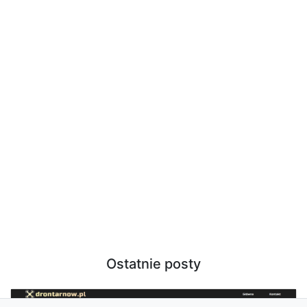
Ostatnie posty