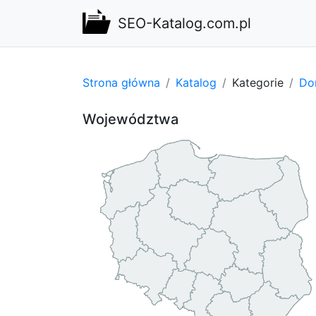
SEO-Katalog.com.pl
Strona główna
Katalog
Kategorie
Do
Województwa