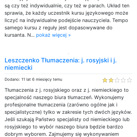
są czy też indywidualnie, czy też w parach. Układ ten
sprawia, że każdy uczestnik kursu językowego może
liczyć na indywidualne podejście nauczyciela. Tempo
samego kursu z reguły jest dopasowywane do
kursanta. N...
pokaż więcej »
Leszczenko Tłumaczenia: j. rosyjski i j.
niemiecki
Dodano: 11 lat 6 miesięcy temu
Tłumaczenia z j. rosyjskiego oraz z j. niemieckiego to
specjalność naszego biura tłumaczeń. Wykonujemy
profesjonalne tłumaczenia (zarówno ogólne jak i
specjalistyczne) tylko w zakresie tych dwóch języków.
Jeśli szukają Państwo specjalisty od niemieckiego lub
rosyjskiego to wybór naszego biura będzie bardzo
dobrym wyborem. Zajmujemy się wykonywaniem