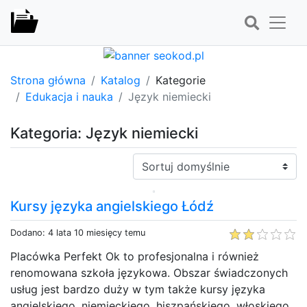
Strona główna
Katalog
Kategorie
Edukacja i nauka
Język niemiecki
Kategoria: Język niemiecki
Sortuj:
Kursy języka angielskiego Łódź
Dodano: 4 lata 10 miesięcy temu
Placówka Perfekt Ok to profesjonalna i również
renomowana szkoła językowa. Obszar świadczonych
usług jest bardzo duży w tym także kursy języka
angielskiego, niemieckiego, hiszpańskiego, włoskiego,