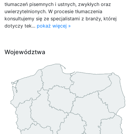
tłumaczeń pisemnych i ustnych, zwykłych oraz
uwierzytelnionych. W procesie tłumaczenia
konsultujemy się ze specjalistami z branży, której
dotyczy tek...
pokaż więcej »
Województwa