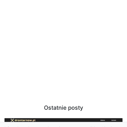
Ostatnie posty