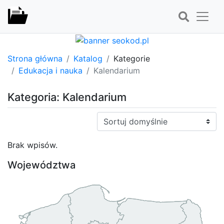
Strona główna
Katalog
Kategorie
Edukacja i nauka
Kalendarium
Kategoria: Kalendarium
Sortuj:
Brak wpisów.
Województwa