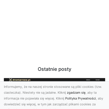
Ostatnie posty
Informujemy, że na naszej stronie stosowane są pliki cookies (tzw.
ciasteczka). Niestety nie są jadalne. Kliknij
zgadzam się
, aby ta
informacja nie pojawiała się więcej. Kliknij
Polityka Prywatności
, aby
dowiedzieć się więcej, w tym jak zarządzać plikami cookies za