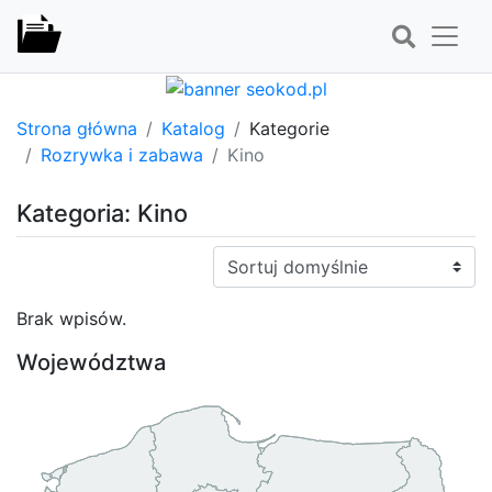
Strona główna
Katalog
Kategorie
Rozrywka i zabawa
Kino
Kategoria: Kino
Sortuj:
Brak wpisów.
Województwa