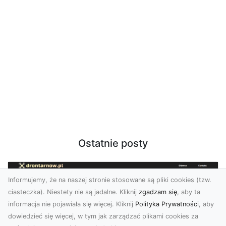
Ostatnie posty
Informujemy, że na naszej stronie stosowane są pliki cookies (tzw.
ciasteczka). Niestety nie są jadalne. Kliknij
zgadzam się
, aby ta
informacja nie pojawiała się więcej. Kliknij
Polityka Prywatności
, aby
dowiedzieć się więcej, w tym jak zarządzać plikami cookies za