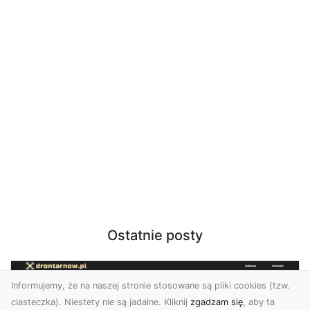
Ostatnie posty
Informujemy, że na naszej stronie stosowane są pliki cookies (tzw.
ciasteczka). Niestety nie są jadalne. Kliknij
zgadzam się
, aby ta