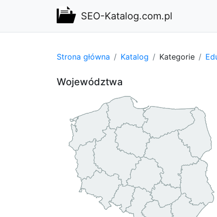
SEO-Katalog.com.pl
Strona główna
Katalog
Kategorie
Edu
Województwa