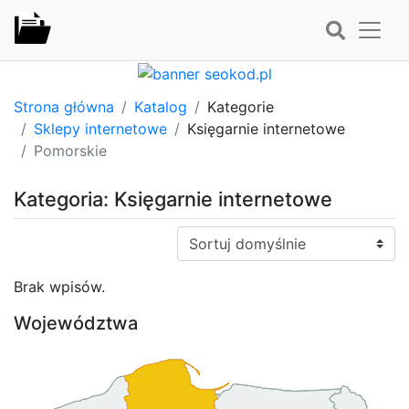
Strona główna
Katalog
Kategorie
Sklepy internetowe
Księgarnie internetowe
Pomorskie
Kategoria: Księgarnie internetowe
Sortuj:
Brak wpisów.
Województwa