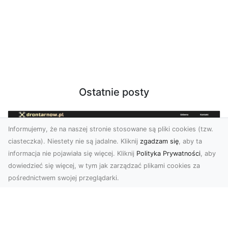
Ostatnie posty
Informujemy, że na naszej stronie stosowane są pliki cookies (tzw.
ciasteczka). Niestety nie są jadalne. Kliknij
zgadzam się
, aby ta
informacja nie pojawiała się więcej. Kliknij
Polityka Prywatności
, aby
dowiedzieć się więcej, w tym jak zarządzać plikami cookies za
pośrednictwem swojej przeglądarki.