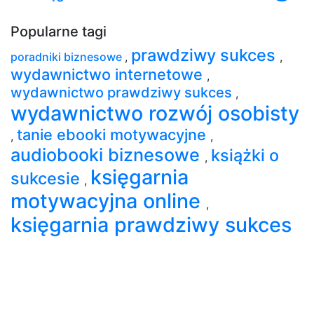
Popularne tagi
prawdziwy sukces
poradniki biznesowe
,
,
wydawnictwo internetowe
,
wydawnictwo prawdziwy sukces
,
wydawnictwo rozwój osobisty
tanie ebooki motywacyjne
,
,
audiobooki biznesowe
książki o
,
księgarnia
sukcesie
,
motywacyjna online
,
księgarnia prawdziwy sukces