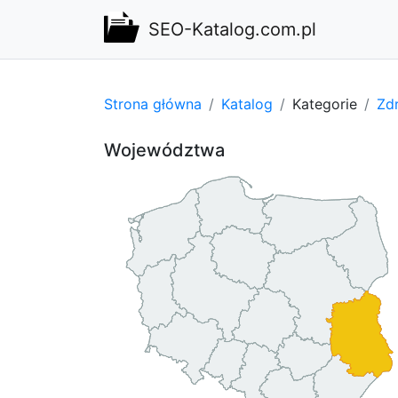
SEO-Katalog.com.pl
Strona główna
Katalog
Kategorie
Zdr
Województwa