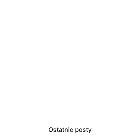
Ostatnie posty