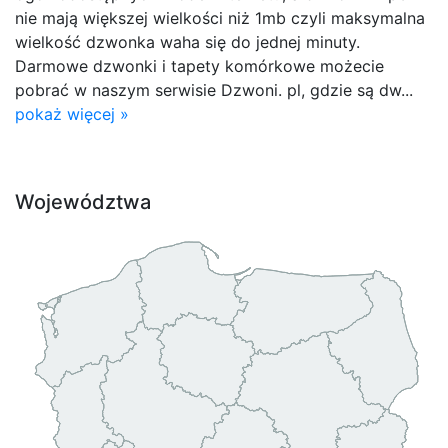
nie mają większej wielkości niż 1mb czyli maksymalna
wielkość dzwonka waha się do jednej minuty.
Darmowe dzwonki i tapety komórkowe możecie
pobrać w naszym serwisie Dzwoni. pl, gdzie są dw...
pokaż więcej »
Województwa