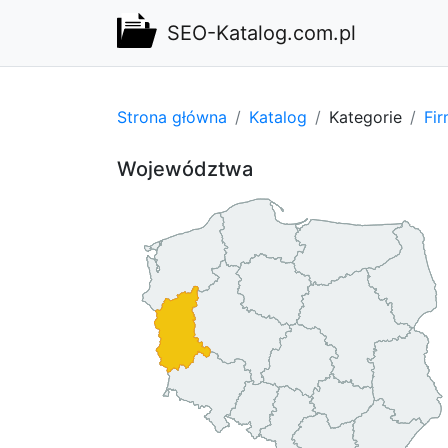
SEO-Katalog.com.pl
Strona główna
Katalog
Kategorie
Fi
Województwa