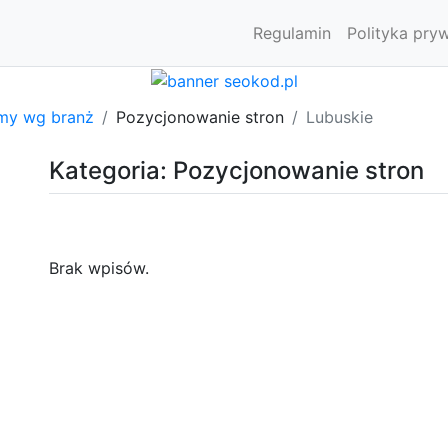
Regulamin
Polityka pry
rmy wg branż
Pozycjonowanie stron
Lubuskie
Kategoria: Pozycjonowanie stron
Brak wpisów.