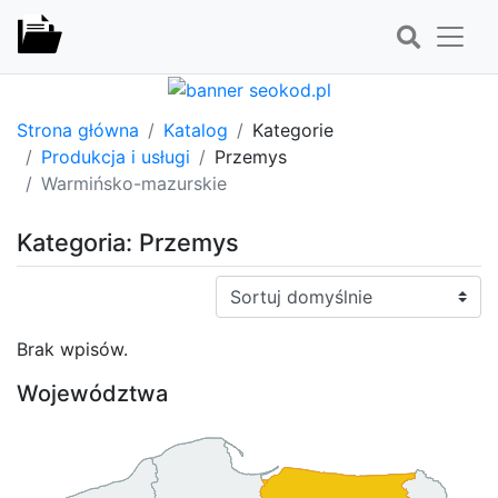
Strona główna
Katalog
Kategorie
Produkcja i usługi
Przemys
Warmińsko-mazurskie
Kategoria: Przemys
Sortuj:
Brak wpisów.
Województwa