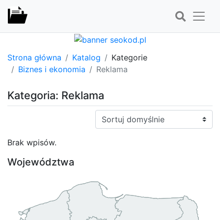
Strona główna
Katalog
Kategorie
Biznes i ekonomia
Reklama
Kategoria: Reklama
Sortuj:
Brak wpisów.
Województwa