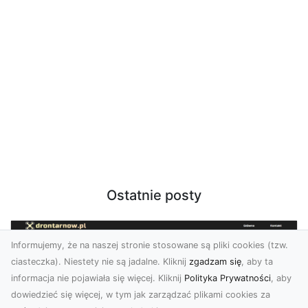
Ostatnie posty
Informujemy, że na naszej stronie stosowane są pliki cookies (tzw.
ciasteczka). Niestety nie są jadalne. Kliknij
zgadzam się
, aby ta
informacja nie pojawiała się więcej. Kliknij
Polityka Prywatności
, aby
dowiedzieć się więcej, w tym jak zarządzać plikami cookies za