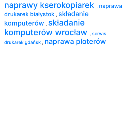
naprawy kserokopiarek
naprawa
,
składanie
drukarek białystok
,
składanie
komputerów
,
komputerów wrocław
,
serwis
naprawa ploterów
drukarek gdańsk
,