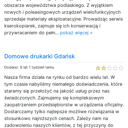
obszarze województwa podlaskiego. Z wyjątkiem
nowych i poleasingowych urządzeń wielofunkcyjnych
sprzedaje materiały eksploatacyjne. Prowadząc serwis
kserokopiarek, zajmuje się ich konserwacją i
przywracaniem do pełn...
pokaż więcej »
Domowe drukarki Gdańsk
Dodano: 9 lat 1 tydzień temu
Nasza firma działa na rynku od bardzo wielu lat. W
tym czasie nabyliśmy niemałego doświadczenia, które
staramy się przełożyć na jakość usług przez nas
świadczonych. Zajmujemy się kompleksowym
zaopatrzeniem przedsiębiorstw w urządzenia oficjalny.
Dostarczamy tylko najlepsze możliwe rozwiązania w
stosunkowo najniższych cenach. Zależy nam na
zadowoleniu naszych klientów, z tej przyczyny do