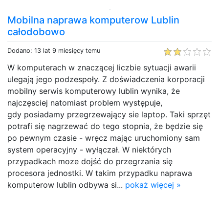
Mobilna naprawa komputerow Lublin
całodobowo
Dodano: 13 lat 9 miesięcy temu
W komputerach w znaczącej liczbie sytuacji awarii
ulegają jego podzespoły. Z doświadczenia korporacji
mobilny serwis komputerowy lublin wynika, że
najczęsciej natomiast problem występuje,
gdy posiadamy przegrzewający sie laptop. Taki sprzęt
potrafi się nagrzewać do tego stopnia, że będzie się
po pewnym czasie - wręcz mając uruchomiony sam
system operacyjny - wyłączał. W niektórych
przypadkach moze dojść do przegrzania się
procesora jednostki. W takim przypadku naprawa
komputerow lublin odbywa si...
pokaż więcej »