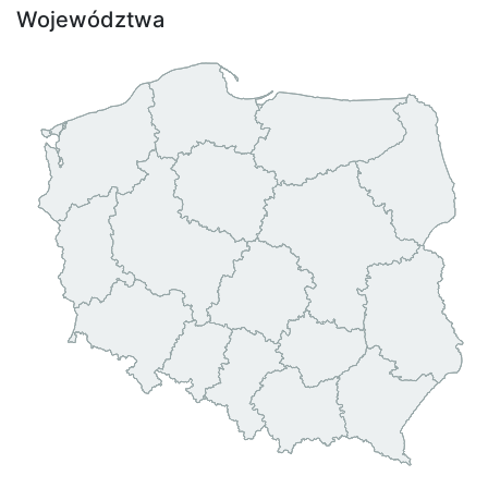
Województwa