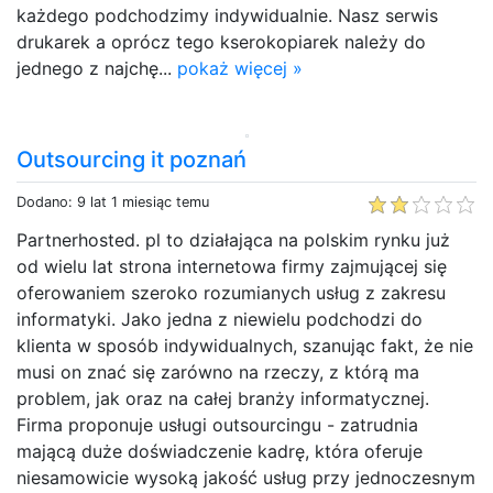
każdego podchodzimy indywidualnie. Nasz serwis
drukarek a oprócz tego kserokopiarek należy do
jednego z najchę...
pokaż więcej »
Outsourcing it poznań
Dodano: 9 lat 1 miesiąc temu
Partnerhosted. pl to działająca na polskim rynku już
od wielu lat strona internetowa firmy zajmującej się
oferowaniem szeroko rozumianych usług z zakresu
informatyki. Jako jedna z niewielu podchodzi do
klienta w sposób indywidualnych, szanując fakt, że nie
musi on znać się zarówno na rzeczy, z którą ma
problem, jak oraz na całej branży informatycznej.
Firma proponuje usługi outsourcingu - zatrudnia
mającą duże doświadczenie kadrę, która oferuje
niesamowicie wysoką jakość usług przy jednoczesnym