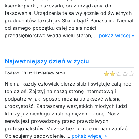
kserokopiarki, niszczarki, oraz urządzenia do
faksowania. Urządzenia te są wyłącznie od świetnych
producentów takich jak Sharp bądź Panasonic. Niemal
od samego początku całej działalności
przedsiębiorstwo włada wielu starań, ...
pokaż więcej »
Najważniejszy dzień w życiu
Dodano: 10 lat 11 miesięcy temu
Niemal każdy człowiek bierze ślub i świętuje całą noc
ten dzień. Zajrzyj na naszą stronę internetową i
podpatrz w jaki sposób można upiększyć własną
uroczystość. Zapraszamy wszystkich młodych ludzi,
którzy już niedługo zostaną mężem i żoną. Nasz
serwis jest prowadzony przez prawdziwych
profesjonalistów. Możesz bez problemu nam zaufać.
Obiecujemy zadowolenie. ...
pokaż więcej »