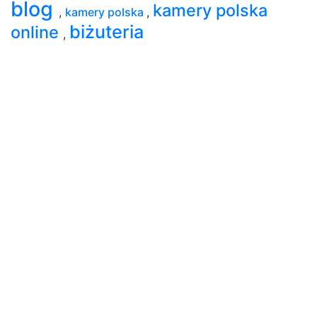
blog
kamery polska
,
kamery polska
,
biżuteria
online
,