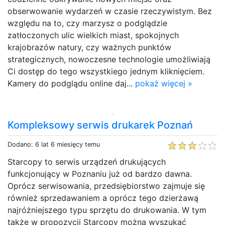
obserwowanie wydarzeń w czasie rzeczywistym. Bez
względu na to, czy marzysz o podglądzie
zatłoczonych ulic wielkich miast, spokojnych
krajobrazów natury, czy ważnych punktów
strategicznych, nowoczesne technologie umożliwiają
Ci dostęp do tego wszystkiego jednym kliknięciem.
Kamery do podglądu online daj...
pokaż więcej »
Kompleksowy serwis drukarek Poznań
Dodano: 6 lat 6 miesięcy temu
Starcopy to serwis urządzeń drukujących
funkcjonujący w Poznaniu już od bardzo dawna.
Oprócz serwisowania, przedsiębiorstwo zajmuje się
również sprzedawaniem a oprócz tego dzierżawą
najróżniejszego typu sprzętu do drukowania. W tym
także w propozycji Starcopy można wyszukać