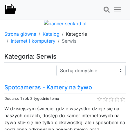
Strona główna
Katalog
Kategorie
Internet i komputery
Serwis
Kategoria: Serwis
Sortuj:
Spotcameras - Kamery na żywo
Dodano: 1 rok 2 tygodnie temu
W dzisiejszym świecie, gdzie wszystko dzieje się na
naszych oczach, dostęp do kamer internetowych na
żywo stał się nie tylko ciekawostką, ale i sposobem na
codzienne odkrywanie nowych miejsc oraz