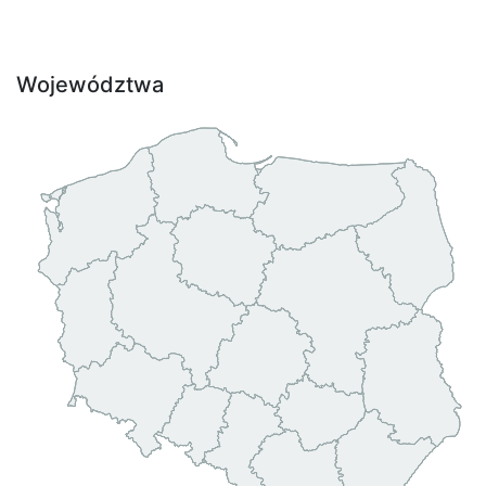
Województwa