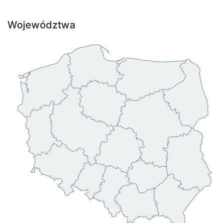
Województwa