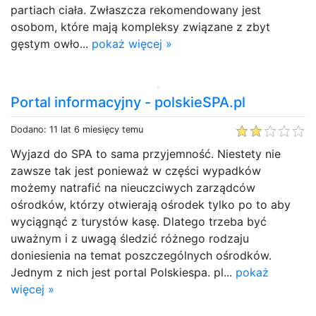
partiach ciała. Zwłaszcza rekomendowany jest
osobom, które mają kompleksy związane z zbyt
gęstym owło...
pokaż więcej »
Portal informacyjny - polskieSPA.pl
Dodano: 11 lat 6 miesięcy temu
Wyjazd do SPA to sama przyjemność. Niestety nie
zawsze tak jest ponieważ w części wypadków
możemy natrafić na nieuczciwych zarządców
ośrodków, którzy otwierają ośrodek tylko po to aby
wyciągnąć z turystów kasę. Dlatego trzeba być
uważnym i z uwagą śledzić różnego rodzaju
doniesienia na temat poszczególnych ośrodków.
Jednym z nich jest portal Polskiespa. pl...
pokaż
więcej »