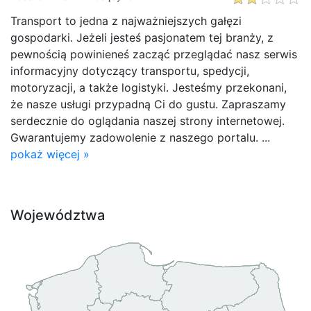
Transport to jedna z najważniejszych gałęzi
gospodarki. Jeżeli jesteś pasjonatem tej branży, z
pewnością powinieneś zacząć przeglądać nasz serwis
informacyjny dotyczący transportu, spedycji,
motoryzacji, a także logistyki. Jesteśmy przekonani,
że nasze usługi przypadną Ci do gustu. Zapraszamy
serdecznie do oglądania naszej strony internetowej.
Gwarantujemy zadowolenie z naszego portalu. ...
pokaż więcej »
Województwa