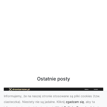
Ostatnie posty
Informujemy, że na naszej stronie stosowane są pliki cookies (tzw.
ciasteczka). Niestety nie są jadalne. Kliknij
zgadzam się
, aby ta