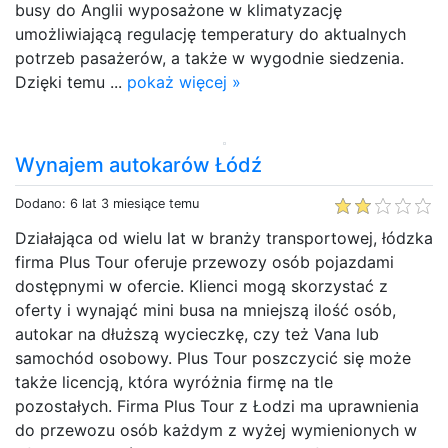
busy do Anglii wyposażone w klimatyzację
umożliwiającą regulację temperatury do aktualnych
potrzeb pasażerów, a także w wygodnie siedzenia.
Dzięki temu ...
pokaż więcej »
Wynajem autokarów Łódź
Dodano: 6 lat 3 miesiące temu
Działająca od wielu lat w branży transportowej, łódzka
firma Plus Tour oferuje przewozy osób pojazdami
dostępnymi w ofercie. Klienci mogą skorzystać z
oferty i wynająć mini busa na mniejszą ilość osób,
autokar na dłuższą wycieczkę, czy też Vana lub
samochód osobowy. Plus Tour poszczycić się może
także licencją, która wyróżnia firmę na tle
pozostałych. Firma Plus Tour z Łodzi ma uprawnienia
do przewozu osób każdym z wyżej wymienionych w