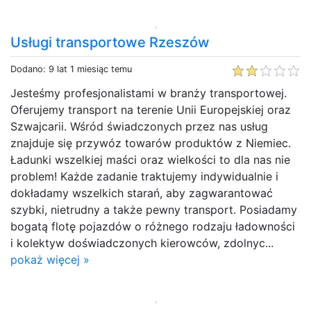
Usługi transportowe Rzeszów
Dodano: 9 lat 1 miesiąc temu
Jesteśmy profesjonalistami w branży transportowej.
Oferujemy transport na terenie Unii Europejskiej oraz
Szwajcarii. Wśród świadczonych przez nas usług
znajduje się przywóz towarów produktów z Niemiec.
Ładunki wszelkiej maści oraz wielkości to dla nas nie
problem! Każde zadanie traktujemy indywidualnie i
dokładamy wszelkich starań, aby zagwarantować
szybki, nietrudny a także pewny transport. Posiadamy
bogatą flotę pojazdów o różnego rodzaju ładowności
i kolektyw doświadczonych kierowców, zdolnyc...
pokaż więcej »