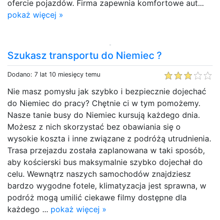
ofercie pojazdów. Firma zapewnia komfortowe aut...
pokaż więcej »
Szukasz transportu do Niemiec ?
Dodano: 7 lat 10 miesięcy temu
Nie masz pomysłu jak szybko i bezpiecznie dojechać
do Niemiec do pracy? Chętnie ci w tym pomożemy.
Nasze tanie busy do Niemiec kursują każdego dnia.
Możesz z nich skorzystać bez obawiania się o
wysokie koszta i inne związane z podróżą utrudnienia.
Trasa przejazdu została zaplanowana w taki sposób,
aby kościerski bus maksymalnie szybko dojechał do
celu. Wewnątrz naszych samochodów znajdziesz
bardzo wygodne fotele, klimatyzacja jest sprawna, w
podróż mogą umilić ciekawe filmy dostępne dla
każdego ...
pokaż więcej »